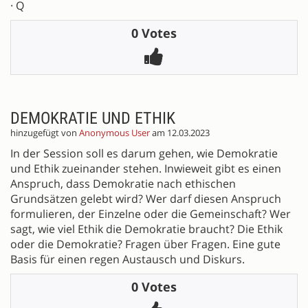
· Q
0 Votes
DEMOKRATIE UND ETHIK
hinzugefügt von
Anonymous User
am 12.03.2023
In der Session soll es darum gehen, wie Demokratie
und Ethik zueinander stehen. Inwieweit gibt es einen
Anspruch, dass Demokratie nach ethischen
Grundsätzen gelebt wird? Wer darf diesen Anspruch
formulieren, der Einzelne oder die Gemeinschaft? Wer
sagt, wie viel Ethik die Demokratie braucht? Die Ethik
oder die Demokratie? Fragen über Fragen. Eine gute
Basis für einen regen Austausch und Diskurs.
0 Votes