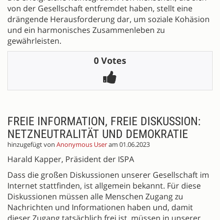
von der Gesellschaft entfremdet haben, stellt eine
drängende Herausforderung dar, um soziale Kohäsion
und ein harmonisches Zusammenleben zu
gewährleisten.
0 Votes
FREIE INFORMATION, FREIE DISKUSSION:
NETZNEUTRALITÄT UND DEMOKRATIE
hinzugefügt von
Anonymous User
am 01.06.2023
Harald Kapper, Präsident der ISPA
Dass die großen Diskussionen unserer Gesellschaft im
Internet stattfinden, ist allgemein bekannt. Für diese
Diskussionen müssen alle Menschen Zugang zu
Nachrichten und Informationen haben und, damit
dieser Zugang tatsächlich frei ist, müssen in unserer