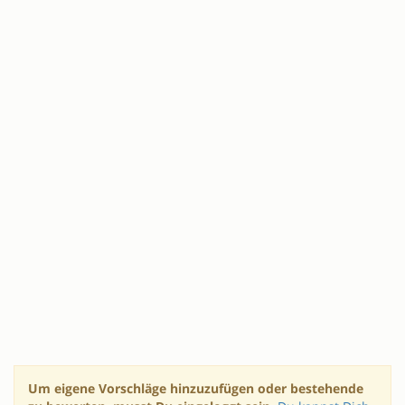
Um eigene Vorschläge hinzuzufügen oder bestehende