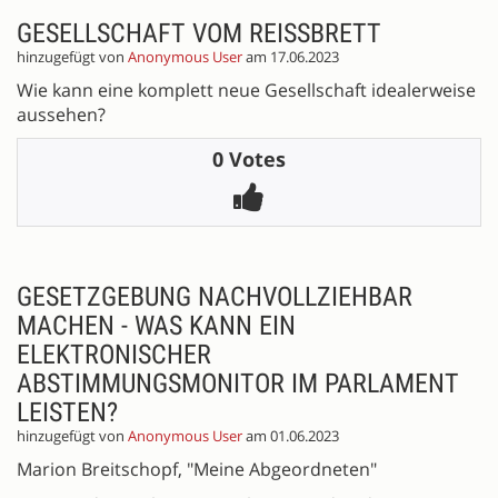
GESELLSCHAFT VOM REISSBRETT
hinzugefügt von
Anonymous User
am 17.06.2023
Wie kann eine komplett neue Gesellschaft idealerweise
aussehen?
0 Votes
GESETZGEBUNG NACHVOLLZIEHBAR
MACHEN - WAS KANN EIN
ELEKTRONISCHER
ABSTIMMUNGSMONITOR IM PARLAMENT
LEISTEN?
hinzugefügt von
Anonymous User
am 01.06.2023
Marion Breitschopf, "Meine Abgeordneten"