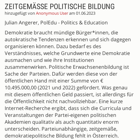
ZEITGEMÄSSE POLITISCHE BILDUNG
hinzugefügt von
Anonymous User
am 01.06.2023
Julian Angerer, PolEdu - Politics & Education
Demokratie braucht mündige Bürger*innen, die
autokratische Tendenzen erkennen und sich dagegen
organisieren können. Dazu bedarf es des
Verständnisses, welche Grundwerte eine Demokratie
ausmachen und wie ihre Institutionen
zusammenwirken. Politische Erwachsenenbildung ist
Sache der Parteien. Dafür werden diese von der
öffentlichen Hand mit einer Summe von €
10.495.000,00 (2021 und 2022) gefördert. Was genau
mit diesem öffentlichen Geld passiert, ist allerdings für
die Öffentlichkeit nicht nachvollziehbar. Eine kurze
Internet-Recherche ergibt, dass sich die Curricula und
Veranstaltungen der Partei-eigenen politischen
Akademien qualitativ als auch quantitativ enorm
unterscheiden. Parteiunabhängige, zeitgemäße,
demokratiepolitische Bildung fehlt in Österreich.