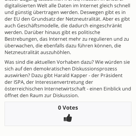
digitalisierten Welt alle Daten im Internet gleich schnell
und günstig übertragen werden. Deswegen gibt es in
der EU den Grundsatz der Netzneutralität. Aber es gibt
auch Geschäftsmodelle, die dadurch eingeschränkt
werden. Darüber hinaus gibt es politische
Bestrebungen, das Internet mehr zu regulieren und zu
überwachen, die ebenfalls dazu führen können, die
Netzneutralität auszuhöhlen.
Was sind die aktuellen Vorhaben dazu? Wie würden sie
sich auf den demokratischen Diskussionsprozess
auswirken? Dazu gibt Harald Kapper - der Präsident
der ISPA, der Interessenvertretung der
österreichischen Internetwirtschaft - einen Einblick und
öffnet den Raum zur Diskussion.
0 Votes