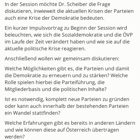
In der Session möchte Dr. Scheiber die Frage
diskutieren, inwieweit die aktuellen Krisen der Parteien
auch eine Krise der Demokratie bedeuten.
Ein kurzer Impulsvortrag zu Beginn der Session wird
beleuchten, wie sich die Sozialdemokratie und die ÖVP
im Laufe der Zeit verändert haben und wie sie auf die
aktuelle politische Krise reagieren.
Anschließend wollen wir gemeinsam diskutieren:
Welche Möglichkeiten gibt es, die Parteien und damit
die Demokratie zu erneuern und zu stärken? Welche
Rolle spielen hierbei die Parteiführung, die
Mitgliederbasis und die politischen Inhalte?
Ist es notwendig, komplett neue Parteien zu gründen
oder kann auch innerhalb der bestehenden Parteien
ein Wandel stattfinden?
Welche Erfahrungen gibt es bereits in anderen Ländern
und wie können diese auf Österreich übertragen
werden?