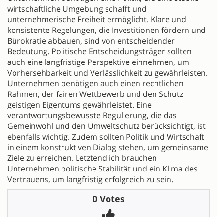
wirtschaftliche Umgebung schafft und
unternehmerische Freiheit ermöglicht. Klare und
konsistente Regelungen, die Investitionen fördern und
Bürokratie abbauen, sind von entscheidender
Bedeutung. Politische Entscheidungsträger sollten
auch eine langfristige Perspektive einnehmen, um
Vorhersehbarkeit und Verlässlichkeit zu gewährleisten.
Unternehmen benötigen auch einen rechtlichen
Rahmen, der fairen Wettbewerb und den Schutz
geistigen Eigentums gewährleistet. Eine
verantwortungsbewusste Regulierung, die das
Gemeinwohl und den Umweltschutz berücksichtigt, ist
ebenfalls wichtig. Zudem sollten Politik und Wirtschaft
in einem konstruktiven Dialog stehen, um gemeinsame
Ziele zu erreichen. Letztendlich brauchen
Unternehmen politische Stabilität und ein Klima des
Vertrauens, um langfristig erfolgreich zu sein.
0 Votes