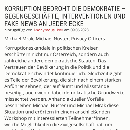
KORRUPTION BEDROHT DIE DEMOKRATIE –
GEGENGESCHÄFTE, INTERVENTIONEN UND
FAKE NEWS AN JEDER ECKE
hinzugefügt von
Anonymous User
am 09.06.2023
Michael Mrak, Michael Nuster, Privacy Officers
Korruptionsskandale in politischen Kreisen
erschüttern nicht nur Österreich, sondern auch
zahlreiche andere demokratische Staaten. Das
Vertrauen der Bevölkerung in die Politik und die
Demokratie schwindet kontinuierlich. Gleichzeitig gibt
es Teile der Bevölkerung, die sich nach einem starken
Anführer sehnen, der aufräumt und Missstände
beseitigt, auch wenn dabei demokratische Grundwerte
missachtet werden. Anhand aktueller Vorfälle
beschreiben Michael Nuster und Michael Mrak diese
Situation und erörtern in einem anschließenden
Workshop mit interessierten Teilnehmer*innen,
welche Möglichkeiten die Zivilgesellschaft hat, um