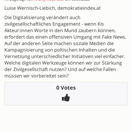
Luise Wernisch-Liebich, demokratieindex.at
Die Digitalisierung verändert auch
zivilgesellschaftliches Engagement - wenn KIs
Akteur:innen Worte in den Mund zaubern können,
erfordert das einen offensiven Umgang mit Fake News.
Auf der anderen Seite machen soziale Medien die
Kampagnisierung von poltischen Inhalten und die
Vernetzung unterschiedlicher Initiativen viel einfacher.
Welche digitalen Werkzeuge können wir zur Stärkung
der Zivilgesellschaft nutzen? Und auf welche Fallen
müssen wir vorbereitet sein?
0 Votes