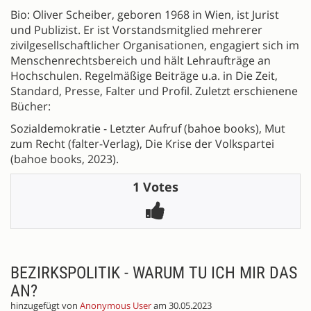
Bio: Oliver Scheiber, geboren 1968 in Wien, ist Jurist
und Publizist. Er ist Vorstandsmitglied mehrerer
zivilgesellschaftlicher Organisationen, engagiert sich im
Menschenrechtsbereich und hält Lehraufträge an
Hochschulen. Regelmäßige Beiträge u.a. in Die Zeit,
Standard, Presse, Falter und Profil. Zuletzt erschienene
Bücher:
Sozialdemokratie - Letzter Aufruf (bahoe books), Mut
zum Recht (falter-Verlag), Die Krise der Volkspartei
(bahoe books, 2023).
1 Votes
BEZIRKSPOLITIK - WARUM TU ICH MIR DAS
AN?
hinzugefügt von
Anonymous User
am 30.05.2023