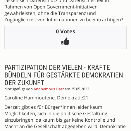
lassen sich Datenschutz und Datensicherheit im
Rahmen von Open Government-Initiativen
gewährleisten, ohne die Transparenz und
Zugänglichkeit von Informationen zu beeinträchtigen?
0 Votes
PARTIZIPATION DER VIELEN - KRÄFTE
BÜNDELN FÜR GESTÄRKTE DEMOKRATIEN
DER ZUKUNFT
hinzugefügt von
Anonymous User
am 25.05.2023
Caroline Hammoutene, Demokratie21
Derzeit gibt es für Bürger*innen leider kaum
Möglichkeiten, sich in die politische Gestaltung
einzubringen, da kaum bis gar keine Kontrolle und
Macht an die Gesellschaft abgegeben wird. Demokratie