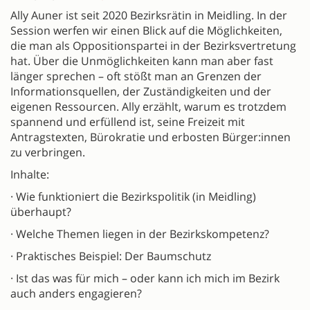
Ally Auner ist seit 2020 Bezirksrätin in Meidling. In der
Session werfen wir einen Blick auf die Möglichkeiten,
die man als Oppositionspartei in der Bezirksvertretung
hat. Über die Unmöglichkeiten kann man aber fast
länger sprechen – oft stößt man an Grenzen der
Informationsquellen, der Zuständigkeiten und der
eigenen Ressourcen. Ally erzählt, warum es trotzdem
spannend und erfüllend ist, seine Freizeit mit
Antragstexten, Bürokratie und erbosten Bürger:innen
zu verbringen.
Inhalte:
· Wie funktioniert die Bezirkspolitik (in Meidling)
überhaupt?
· Welche Themen liegen in der Bezirkskompetenz?
· Praktisches Beispiel: Der Baumschutz
· Ist das was für mich – oder kann ich mich im Bezirk
auch anders engagieren?