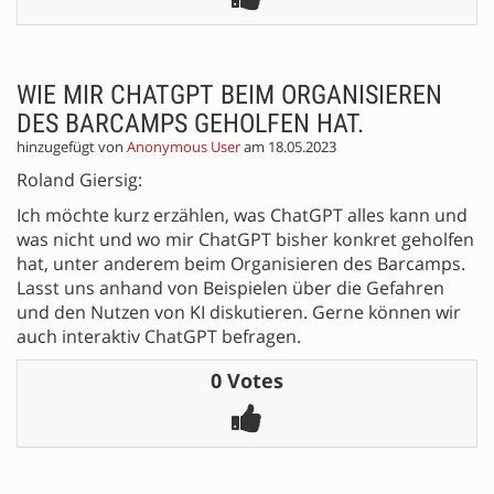
WIE MIR CHATGPT BEIM ORGANISIEREN
DES BARCAMPS GEHOLFEN HAT.
hinzugefügt von
Anonymous User
am 18.05.2023
Roland Giersig:
Ich möchte kurz erzählen, was ChatGPT alles kann und
was nicht und wo mir ChatGPT bisher konkret geholfen
hat, unter anderem beim Organisieren des Barcamps.
Lasst uns anhand von Beispielen über die Gefahren
und den Nutzen von KI diskutieren. Gerne können wir
auch interaktiv ChatGPT befragen.
0 Votes