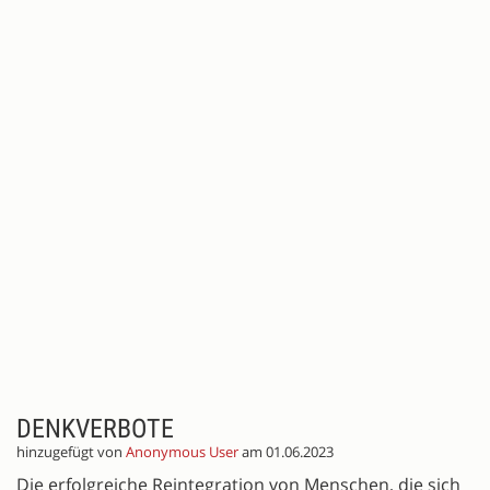
DENKVERBOTE
hinzugefügt von
Anonymous User
am 01.06.2023
Die erfolgreiche Reintegration von Menschen, die sich