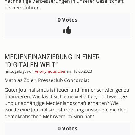
nachhaltige Verbesserungen in unserer Gesellschaft
herbeizuführen.
0 Votes
MEDIENFINANZIERUNG IN EINER
"DIGITALEN WELT"
hinzugefügt von
Anonymous User
am 18.05.2023
Mathias Zojer, Presseclub Concordia:
Guter Journalismus ist teuer und immer schwieriger zu
finanzieren. Wie lässt sich eine vielfältige, hochwertige
und unabhängige Medienlandschaft erhalten? Wie
würde eine Journalismusförderung aussehen, die den
demokratischen Mehrwert im Sinn hat?
0 Votes