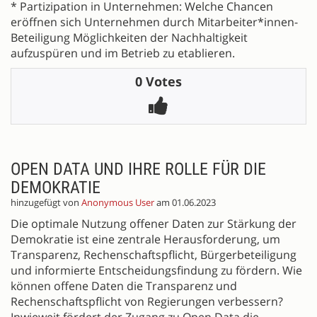
* Partizipation in Unternehmen: Welche Chancen
eröffnen sich Unternehmen durch Mitarbeiter*innen-
Beteiligung Möglichkeiten der Nachhaltigkeit
aufzuspüren und im Betrieb zu etablieren.
0 Votes
OPEN DATA UND IHRE ROLLE FÜR DIE
DEMOKRATIE
hinzugefügt von
Anonymous User
am 01.06.2023
Die optimale Nutzung offener Daten zur Stärkung der
Demokratie ist eine zentrale Herausforderung, um
Transparenz, Rechenschaftspflicht, Bürgerbeteiligung
und informierte Entscheidungsfindung zu fördern. Wie
können offene Daten die Transparenz und
Rechenschaftspflicht von Regierungen verbessern?