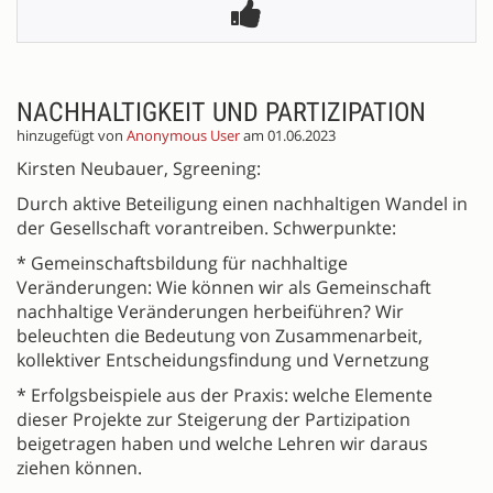
NACHHALTIGKEIT UND PARTIZIPATION
hinzugefügt von
Anonymous User
am 01.06.2023
Kirsten Neubauer, Sgreening:
Durch aktive Beteiligung einen nachhaltigen Wandel in
der Gesellschaft vorantreiben. Schwerpunkte:
* Gemeinschaftsbildung für nachhaltige
Veränderungen: Wie können wir als Gemeinschaft
nachhaltige Veränderungen herbeiführen? Wir
beleuchten die Bedeutung von Zusammenarbeit,
kollektiver Entscheidungsfindung und Vernetzung
* Erfolgsbeispiele aus der Praxis: welche Elemente
dieser Projekte zur Steigerung der Partizipation
beigetragen haben und welche Lehren wir daraus
ziehen können.