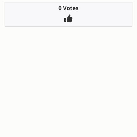
0 Votes