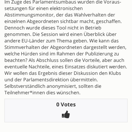
Im Zuge des Parlamentsumbaus wurden die Voraus-
setzungen für einen elektronischen
Abstimmungsmonitor, der das Wahlverhalten der
einzelnen Abgeordneten sichtbar macht, geschaffen.
Dennoch wurde dieses Tool nicht in Betrieb
genommen. Die Session wird einen Überblick über
andere EU-Länder zum Thema geben. Wie kann das
Stimmverhalten der Abgeordneten dargestellt werden,
welche Hürden sind im Rahmen der Publizierung zu
beachten? Als Abschluss sollen die Vorteile, aber auch
eventuelle Nachteile, eines Einsatzes diskutiert werden.
Wir wollen das Ergebnis dieser Diskussion den Klubs
und der Parlamentsdirektion übermitteln.
Selbstverständlich anonymisiert, sollten die
Teilnehmer*innen dies wünschen.
0 Votes