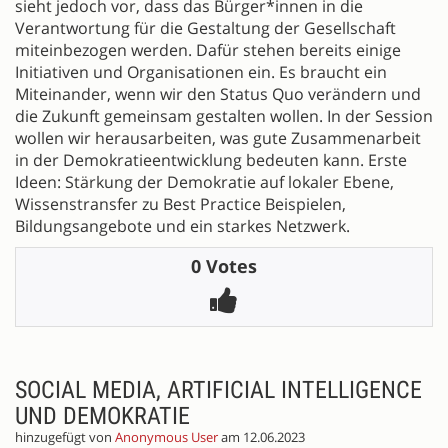
sieht jedoch vor, dass das Bürger*innen in die
Verantwortung für die Gestaltung der Gesellschaft
miteinbezogen werden. Dafür stehen bereits einige
Initiativen und Organisationen ein. Es braucht ein
Miteinander, wenn wir den Status Quo verändern und
die Zukunft gemeinsam gestalten wollen. In der Session
wollen wir herausarbeiten, was gute Zusammenarbeit
in der Demokratieentwicklung bedeuten kann. Erste
Ideen: Stärkung der Demokratie auf lokaler Ebene,
Wissenstransfer zu Best Practice Beispielen,
Bildungsangebote und ein starkes Netzwerk.
0 Votes
SOCIAL MEDIA, ARTIFICIAL INTELLIGENCE
UND DEMOKRATIE
hinzugefügt von
Anonymous User
am 12.06.2023