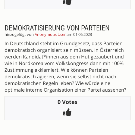
DEMOKRATISIERUNG VON PARTEIEN
hinzugefügt von
Anonymous User
am 01.06.2023
In Deutschland steht im Grundgesetz, dass Parteien
demokratisch organisiert sein müssen. In Österreich
werden Kandidat*innen aus dem Hut gezaubert und
wie in Nordkorea vom Volkskongress dann mit 100%
Zustimmung akklamiert. Wie können Parteien
demokratisch agieren, wenn sie selbst nicht nach
demokratischen Regeln leben? Wie würde eine
optimale interne Organisation einer Partei aussehen?
0 Votes