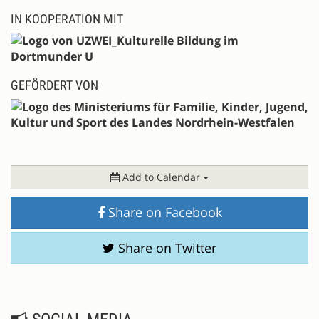
IN KOOPERATION MIT
GEFÖRDERT VON
Add to Calendar
Share on Facebook
Share on Twitter