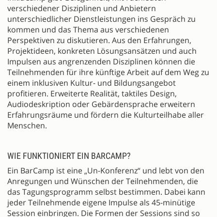
verschiedener Disziplinen und Anbietern
unterschiedlicher Dienstleistungen ins Gespräch zu
kommen und das Thema aus verschiedenen
Perspektiven zu diskutieren. Aus den Erfahrungen,
Projektideen, konkreten Lösungsansätzen und auch
Impulsen aus angrenzenden Disziplinen können die
Teilnehmenden für ihre künftige Arbeit auf dem Weg zu
einem inklusiven Kultur- und Bildungsangebot
profitieren. Erweiterte Realität, taktiles Design,
Audiodeskription oder Gebärdensprache erweitern
Erfahrungsräume und fördern die Kulturteilhabe aller
Menschen.
WIE FUNKTIONIERT EIN BARCAMP?
Ein BarCamp ist eine „Un-Konferenz“ und lebt von den
Anregungen und Wünschen der Teilnehmenden, die
das Tagungsprogramm selbst bestimmen. Dabei kann
jeder Teilnehmende eigene Impulse als 45-minütige
Session einbringen. Die Formen der Sessions sind so