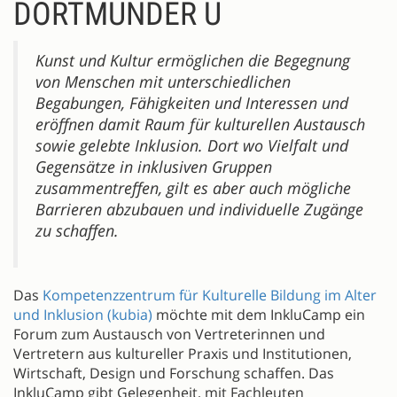
DORTMUNDER U
Kunst und Kultur ermöglichen die Begegnung
von Menschen mit unterschiedlichen
Begabungen, Fähigkeiten und Interessen und
eröffnen damit Raum für kulturellen Austausch
sowie gelebte Inklusion. Dort wo Vielfalt und
Gegensätze in inklusiven Gruppen
zusammentreffen, gilt es aber auch mögliche
Barrieren abzubauen und individuelle Zugänge
zu schaffen.
Das
Kompetenzzentrum für Kulturelle Bildung im Alter
und Inklusion (kubia)
möchte mit dem InkluCamp ein
Forum zum Austausch von Vertreterinnen und
Vertretern aus kultureller Praxis und Institutionen,
Wirtschaft, Design und Forschung schaffen. Das
InkluCamp gibt Gelegenheit, mit Fachleuten