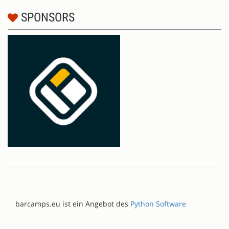
SPONSORS
barcamps.eu ist ein Angebot des
Python Software