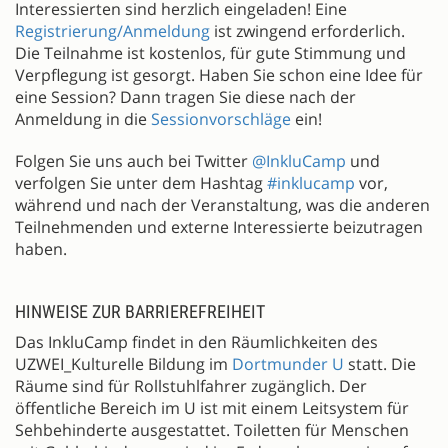
Interessierten sind herzlich eingeladen! Eine
Registrierung/Anmeldung
ist zwingend erforderlich.
Die Teilnahme ist kostenlos, für gute Stimmung und
Verpflegung ist gesorgt. Haben Sie schon eine Idee für
eine Session? Dann tragen Sie diese nach der
Anmeldung in die
Sessionvorschläge
ein!
Folgen Sie uns auch bei Twitter
@InkluCamp
und
verfolgen Sie unter dem Hashtag
#inklucamp
vor,
während und nach der Veranstaltung, was die anderen
Teilnehmenden und externe Interessierte beizutragen
haben.
HINWEISE ZUR BARRIEREFREIHEIT
Das InkluCamp findet in den Räumlichkeiten des
UZWEI_Kulturelle Bildung im
Dortmunder U
statt. Die
Räume sind für Rollstuhlfahrer zugänglich. Der
öffentliche Bereich im U ist mit einem Leitsystem für
Sehbehinderte ausgestattet. Toiletten für Menschen