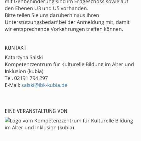
mit Gehbehinderung sind im Erdgeschoss sowie auf
den Ebenen U3 und U5 vorhanden.
Bitte teilen Sie uns darüberhinaus Ihren
Unterstützungsbedarf bei der Anmeldung mit, damit
wir entsprechende Vorkehrungen treffen können.
KONTAKT
Katarzyna Salski
Kompetenzzentrum für Kulturelle Bildung im Alter und
Inklusion (kubia)
Tel. 02191 794 297
E-Mail:
salski@ibk-kubia.de
EINE VERANSTALTUNG VON