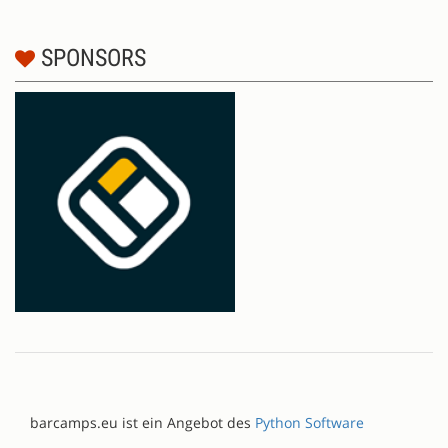
SPONSORS
barcamps.eu ist ein Angebot des
Python Software