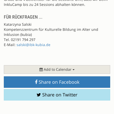
InkluCamp bis zu 24 Sessions abhalten können.
FÜR RÜCKFRAGEN ...
Katarzyna Salski
Kompetenzzentrum für Kulturelle Bildung im Alter und
Inklusion (kubia)
Tel. 02191 794 297
E-Mail:
salski@ibk-kubia.de
Add to Calendar
Share on Facebook
Share on Twitter