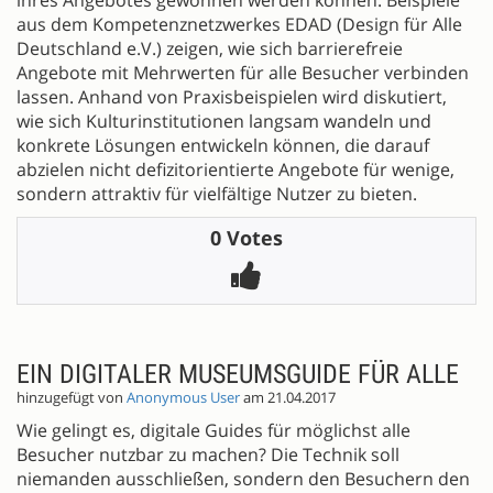
aus dem Kompetenznetzwerkes EDAD (Design für Alle
Deutschland e.V.) zeigen, wie sich barrierefreie
Angebote mit Mehrwerten für alle Besucher verbinden
lassen. Anhand von Praxisbeispielen wird diskutiert,
wie sich Kulturinstitutionen langsam wandeln und
konkrete Lösungen entwickeln können, die darauf
abzielen nicht defizitorientierte Angebote für wenige,
sondern attraktiv für vielfältige Nutzer zu bieten.
0 Votes
EIN DIGITALER MUSEUMSGUIDE FÜR ALLE
hinzugefügt von
Anonymous User
am 21.04.2017
Wie gelingt es, digitale Guides für möglichst alle
Besucher nutzbar zu machen? Die Technik soll
niemanden ausschließen, sondern den Besuchern den