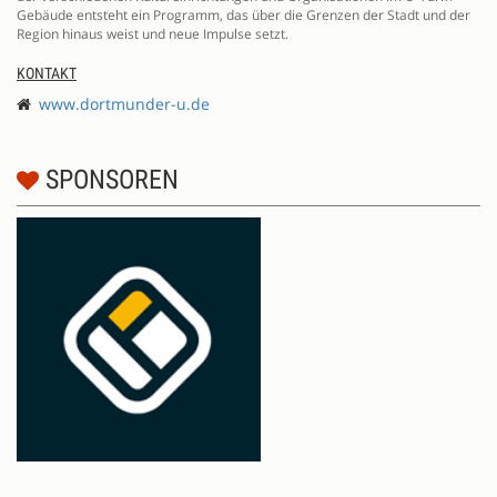
Gebäude entsteht ein Programm, das über die Grenzen der Stadt und der
Region hinaus weist und neue Impulse setzt.
KONTAKT
www.dortmunder-u.de
SPONSOREN