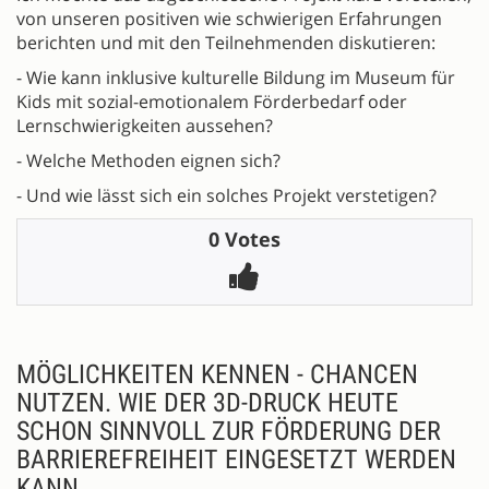
von unseren positiven wie schwierigen Erfahrungen
berichten und mit den Teilnehmenden diskutieren:
- Wie kann inklusive kulturelle Bildung im Museum für
Kids mit sozial-emotionalem Förderbedarf oder
Lernschwierigkeiten aussehen?
- Welche Methoden eignen sich?
- Und wie lässt sich ein solches Projekt verstetigen?
0 Votes
MÖGLICHKEITEN KENNEN - CHANCEN
NUTZEN. WIE DER 3D-DRUCK HEUTE
SCHON SINNVOLL ZUR FÖRDERUNG DER
BARRIEREFREIHEIT EINGESETZT WERDEN
KANN