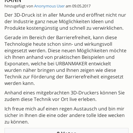
hinzugefügt von
Anonymous User
am 09.05.2017
Der 3D-Druck ist in aller Munde und eröffnet nicht nur
der Industrie ganz neue Möglichkeiten Ideen und
Produkte kostengünstig und schnell zu verwirklichen.
Gerade im Bereich der Barrierefreiheit, kann diese
Technologie heute schon sinn- und wirkungsvoll
eingesetzt werden. Diese neuen Möglichkeiten möchte
ich Ihnen anhand von praktischen Beispielen und
Exponaten, welche bei URBANMAKER entwickelt
wurden näher bringen und Ihnen zeigen wie diese
Technik zur Förderung der Barrierefreiheit eingesetzt
werden kann.
Anhand eines mitgebrachten 3D-Druckers können Sie
zudem diese Technik vor Ort live erleben.
Ich freue mich auf einen regen Austausch und bin mir
sicher in Ihnen die eine oder andere tolle Idee wecken
zu können.