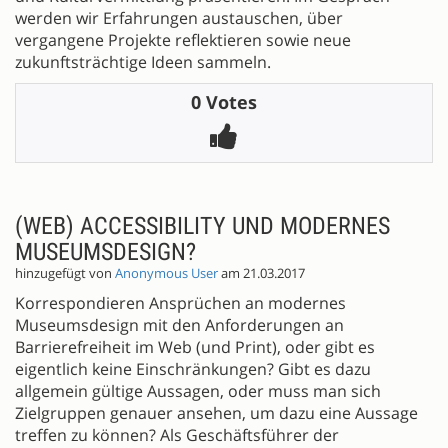
werden wir Erfahrungen austauschen, über
vergangene Projekte reflektieren sowie neue
zukunftsträchtige Ideen sammeln.
0 Votes
(WEB) ACCESSIBILITY UND MODERNES
MUSEUMSDESIGN?
hinzugefügt von
Anonymous User
am 21.03.2017
Korrespondieren Ansprüchen an modernes
Museumsdesign mit den Anforderungen an
Barrierefreiheit im Web (und Print), oder gibt es
eigentlich keine Einschränkungen? Gibt es dazu
allgemein gültige Aussagen, oder muss man sich
Zielgruppen genauer ansehen, um dazu eine Aussage
treffen zu können? Als Geschäftsführer der