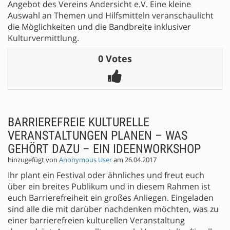
Angebot des Vereins Andersicht e.V. Eine kleine
Auswahl an Themen und Hilfsmitteln veranschaulicht
die Möglichkeiten und die Bandbreite inklusiver
Kulturvermittlung.
0 Votes
BARRIEREFREIE KULTURELLE
VERANSTALTUNGEN PLANEN – WAS
GEHÖRT DAZU – EIN IDEENWORKSHOP
hinzugefügt von
Anonymous User
am 26.04.2017
Ihr plant ein Festival oder ähnliches und freut euch
über ein breites Publikum und in diesem Rahmen ist
euch Barrierefreiheit ein großes Anliegen. Eingeladen
sind alle die mit darüber nachdenken möchten, was zu
einer barrierefreien kulturellen Veranstaltung