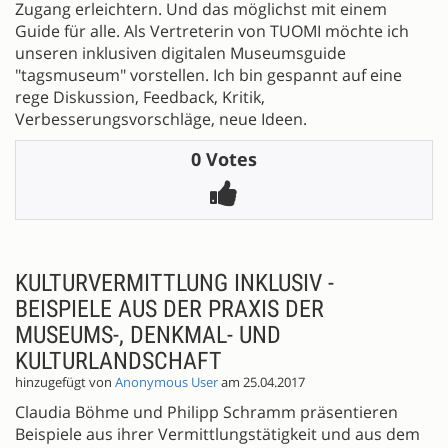
Zugang erleichtern. Und das möglichst mit einem
Guide für alle. Als Vertreterin von TUOMI möchte ich
unseren inklusiven digitalen Museumsguide
"tagsmuseum" vorstellen. Ich bin gespannt auf eine
rege Diskussion, Feedback, Kritik,
Verbesserungsvorschläge, neue Ideen.
0 Votes
KULTURVERMITTLUNG INKLUSIV -
BEISPIELE AUS DER PRAXIS DER
MUSEUMS-, DENKMAL- UND
KULTURLANDSCHAFT
hinzugefügt von
Anonymous User
am 25.04.2017
Claudia Böhme und Philipp Schramm präsentieren
Beispiele aus ihrer Vermittlungstätigkeit und aus dem