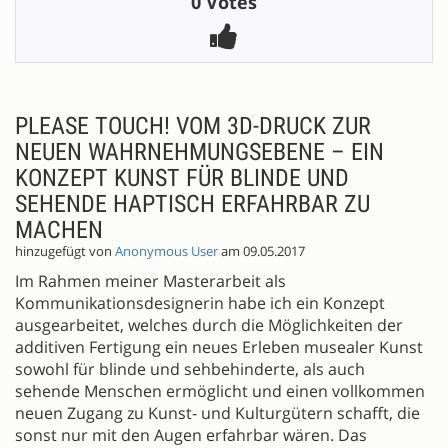
0 Votes
PLEASE TOUCH! VOM 3D-DRUCK ZUR
NEUEN WAHRNEHMUNGSEBENE – EIN
KONZEPT KUNST FÜR BLINDE UND
SEHENDE HAPTISCH ERFAHRBAR ZU
MACHEN
hinzugefügt von
Anonymous User
am 09.05.2017
Im Rahmen meiner Masterarbeit als
Kommunikationsdesignerin habe ich ein Konzept
ausgearbeitet, welches durch die Möglichkeiten der
additiven Fertigung ein neues Erleben musealer Kunst
sowohl für blinde und sehbehinderte, als auch
sehende Menschen ermöglicht und einen vollkommen
neuen Zugang zu Kunst- und Kulturgütern schafft, die
sonst nur mit den Augen erfahrbar wären. Das