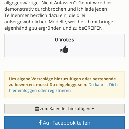
allgegenwärtige „Nicht Anfassen“- Gebot wird hier
demonstrativ durchbrochen und ich lade jeden
Teilnehmer herzlich dazu ein, die drei
außergewöhnlichen Modelle, welche ich mitbringe
eigenhändig zu ergründen und zu beGREIFEN.
0 Votes
Um eigene Vorschläge hinzuzufügen oder bestehende
zu bewerten, musst Du eingeloggt sein.
Du kannst Dich
hier einloggen oder registrieren
zum Kalender hinzufügen
Auf Facebook teilen