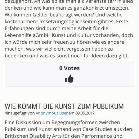
dazugehört. An was sollte man als Veranstalter*in alles
denken und wie kann man es ganz konkret umsetzen.
Wo können Gelder beantragt werden? Und welche
kostenarmen Umsetzungmöglichkeiten gibt es. Erste
Erfahrungen sind durch meine Arbeit für die
Lebenshilfe gGmbH Kunst und Kultur vorhanden, doch
ich würde mich sehr freuen zu hören wie es andere
machen, was wir vielleicht vergessen haben zu
bedenken und was es sonst noch für Ideen dazu gibt.
0 Votes
WIE KOMMT DIE KUNST ZUM PUBLIKUM
hinzugefügt von
Anonymous User
am 09.05.2017
Eine Diskussion um Begegnungsformen zwischen
Publikum und Kunst anhand von Case Studies aus den
Britischen Disability Arts für den Performance und