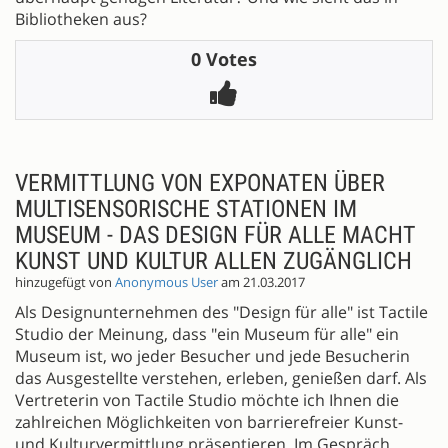
Bibliotheken aus?
0 Votes
VERMITTLUNG VON EXPONATEN ÜBER
MULTISENSORISCHE STATIONEN IM
MUSEUM - DAS DESIGN FÜR ALLE MACHT
KUNST UND KULTUR ALLEN ZUGÄNGLICH
hinzugefügt von
Anonymous User
am 21.03.2017
Als Designunternehmen des "Design für alle" ist Tactile
Studio der Meinung, dass "ein Museum für alle" ein
Museum ist, wo jeder Besucher und jede Besucherin
das Ausgestellte verstehen, erleben, genießen darf. Als
Vertreterin von Tactile Studio möchte ich Ihnen die
zahlreichen Möglichkeiten von barrierefreier Kunst-
und Kulturvermittlung präsentieren. Im Gespräch