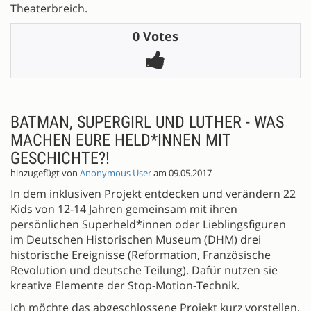
Theaterbreich.
0 Votes
BATMAN, SUPERGIRL UND LUTHER - WAS
MACHEN EURE HELD*INNEN MIT
GESCHICHTE?!
hinzugefügt von
Anonymous User
am 09.05.2017
In dem inklusiven Projekt entdecken und verändern 22
Kids von 12-14 Jahren gemeinsam mit ihren
persönlichen Superheld*innen oder Lieblingsfiguren
im Deutschen Historischen Museum (DHM) drei
historische Ereignisse (Reformation, Französische
Revolution und deutsche Teilung). Dafür nutzen sie
kreative Elemente der Stop-Motion-Technik.
Ich möchte das abgeschlossene Projekt kurz vorstellen,