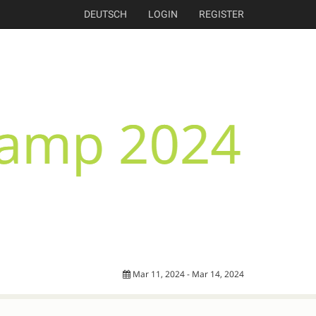
DEUTSCH
LOGIN
REGISTER
Mar 11, 2024 - Mar 14, 2024