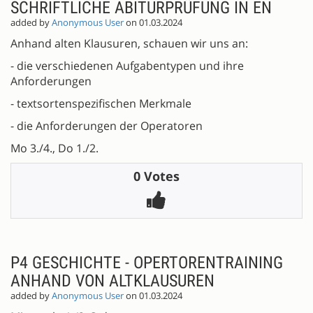
SCHRIFTLICHE ABITURPRÜFUNG IN EN
added by
Anonymous User
on 01.03.2024
Anhand alten Klausuren, schauen wir uns an:
- die verschiedenen Aufgabentypen und ihre
Anforderungen
- textsortenspezifischen Merkmale
- die Anforderungen der Operatoren
Mo 3./4., Do 1./2.
0 Votes
P4 GESCHICHTE - OPERTORENTRAINING
ANHAND VON ALTKLAUSUREN
added by
Anonymous User
on 01.03.2024