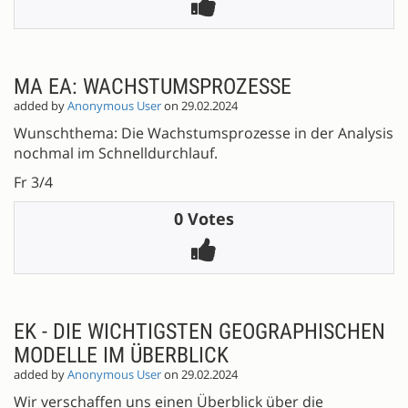
MA EA: WACHSTUMSPROZESSE
added by
Anonymous User
on 29.02.2024
Wunschthema: Die Wachstumsprozesse in der Analysis
nochmal im Schnelldurchlauf.
Fr 3/4
0 Votes
EK - DIE WICHTIGSTEN GEOGRAPHISCHEN
MODELLE IM ÜBERBLICK
added by
Anonymous User
on 29.02.2024
Wir verschaffen uns einen Überblick über die