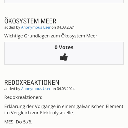
ÖKOSYSTEM MEER
added by
Anonymous User
on 04.03.2024
Wichtige Grundlagen zum Ökosystem Meer.
0 Votes
REDOXREAKTIONEN
added by
Anonymous User
on 04.03.2024
Redoxreaktionen:
Erklärung der Vorgänge in einem galvanischen Element
im Vergleich zur Elektrolysezelle.
MES, Do 5./6.