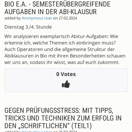
BIO E.A. - SEMESTERÜBERGREIFENDE
AUFGABEN IN DER ABI-KLAUSUR
added by
Anonymous User
on 27.02.2024
Dienstag 3./4. Stunde
Wir analysieren exemplarisch Abitur-Aufgaben: Wie
erkenne ich, welche Themen ich einbringen muss?
Auch Operatoren und die allgemeine Struktur der
Abiklausuren in Bio mit ihren Besonderheiten schauen
wir uns an, sodass ihr wisst, was auf euch zukommt.
0 Votes
GEGEN PRÜFUNGSSTRESS: MIT TIPPS,
TRICKS UND TECHNIKEN ZUM ERFOLG IN
DEN „SCHRIFTLICHEN“ (TEIL1)