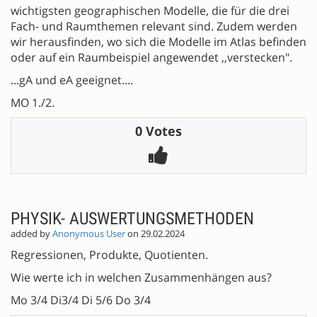
wichtigsten geographischen Modelle, die für die drei
Fach- und Raumthemen relevant sind. Zudem werden
wir herausfinden, wo sich die Modelle im Atlas befinden
oder auf ein Raumbeispiel angewendet ,,verstecken".
...gA und eA geeignet....
MO 1./2.
0 Votes
PHYSIK- AUSWERTUNGSMETHODEN
added by
Anonymous User
on 29.02.2024
Regressionen, Produkte, Quotienten.
Wie werte ich in welchen Zusammenhängen aus?
Mo 3/4 Di3/4 Di 5/6 Do 3/4