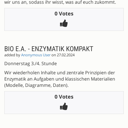
wir uns an, sodass ihr wisst, was auf euch zukommt.
0 Votes
BIO E.A. - ENZYMATIK KOMPAKT
added by
Anonymous User
on 27.02.2024
Donnerstag 3./4. Stunde
Wir wiederholen Inhalte und zentrale Prinzipien der
Enzymatik an Aufgaben und klassischen Materialien
(Modelle, Diagramme, Daten).
0 Votes