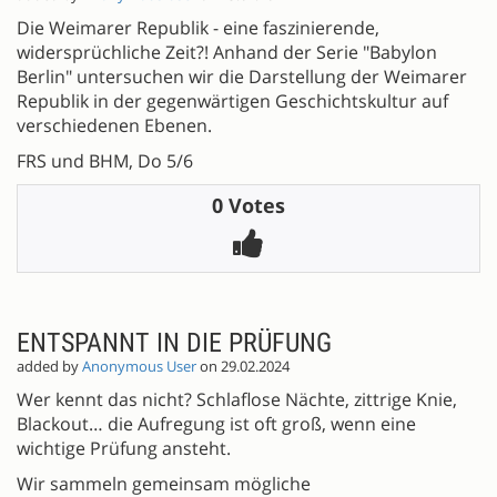
Die Weimarer Republik - eine faszinierende,
widersprüchliche Zeit?! Anhand der Serie "Babylon
Berlin" untersuchen wir die Darstellung der Weimarer
Republik in der gegenwärtigen Geschichtskultur auf
verschiedenen Ebenen.
FRS und BHM, Do 5/6
0 Votes
ENTSPANNT IN DIE PRÜFUNG
added by
Anonymous User
on 29.02.2024
Wer kennt das nicht? Schlaflose Nächte, zittrige Knie,
Blackout… die Aufregung ist oft groß, wenn eine
wichtige Prüfung ansteht.
Wir sammeln gemeinsam mögliche