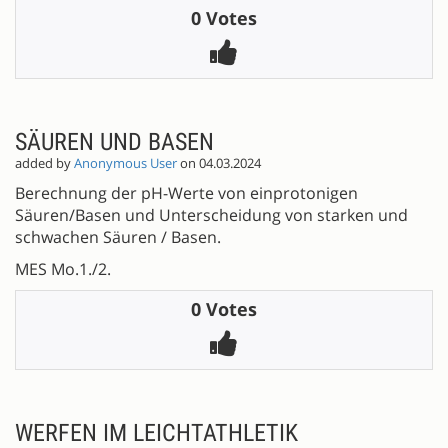
0 Votes
SÄUREN UND BASEN
added by
Anonymous User
on 04.03.2024
Berechnung der pH-Werte von einprotonigen
Säuren/Basen und Unterscheidung von starken und
schwachen Säuren / Basen.
MES Mo.1./2.
0 Votes
WERFEN IM LEICHTATHLETIK