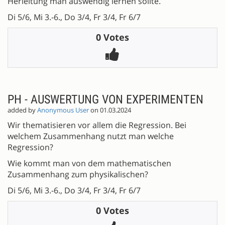
Herleitung man auswendig lernen sollte.
Di 5/6, Mi 3.-6., Do 3/4, Fr 3/4, Fr 6/7
0 Votes
PH - AUSWERTUNG VON EXPERIMENTEN
added by
Anonymous User
on 01.03.2024
Wir thematisieren vor allem die Regression. Bei
welchem Zusammenhang nutzt man welche
Regression?
Wie kommt man von dem mathematischen
Zusammenhang zum physikalischen?
Di 5/6, Mi 3.-6., Do 3/4, Fr 3/4, Fr 6/7
0 Votes