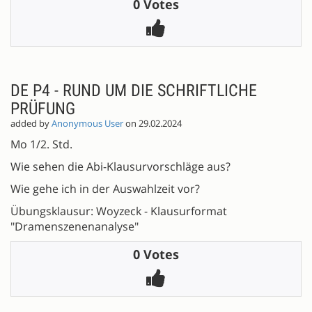
0 Votes
DE P4 - RUND UM DIE SCHRIFTLICHE
PRÜFUNG
added by
Anonymous User
on 29.02.2024
Mo 1/2. Std.
Wie sehen die Abi-Klausurvorschläge aus?
Wie gehe ich in der Auswahlzeit vor?
Übungsklausur: Woyzeck - Klausurformat
"Dramenszenenanalyse"
0 Votes