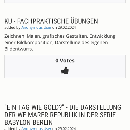
KU - FACHPRAKTISCHE ÜBUNGEN
added by
Anonymous User
on 29.02.2024
Zeichnen, Malen, grafisches Gestalten, Entwicklung
einer Bildkomposition, Darstellung des eigenen
Bildentwurfs.
0 Votes
"EIN TAG WIE GOLD?" - DIE DARSTELLUNG
DER WEIMARER REPUBLIK IN DER SERIE
BABYLON BERLIN
added by
Anonymous User
on 29.02.2024