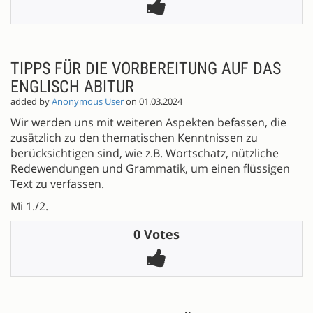
TIPPS FÜR DIE VORBEREITUNG AUF DAS
ENGLISCH ABITUR
added by
Anonymous User
on 01.03.2024
Wir werden uns mit weiteren Aspekten befassen, die
zusätzlich zu den thematischen Kenntnissen zu
berücksichtigen sind, wie z.B. Wortschatz, nützliche
Redewendungen und Grammatik, um einen flüssigen
Text zu verfassen.
Mi 1./2.
0 Votes