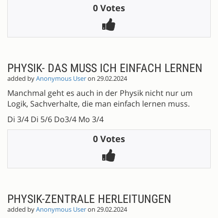
0 Votes
PHYSIK- DAS MUSS ICH EINFACH LERNEN
added by
Anonymous User
on 29.02.2024
Manchmal geht es auch in der Physik nicht nur um
Logik, Sachverhalte, die man einfach lernen muss.
Di 3/4 Di 5/6 Do3/4 Mo 3/4
0 Votes
PHYSIK-ZENTRALE HERLEITUNGEN
added by
Anonymous User
on 29.02.2024