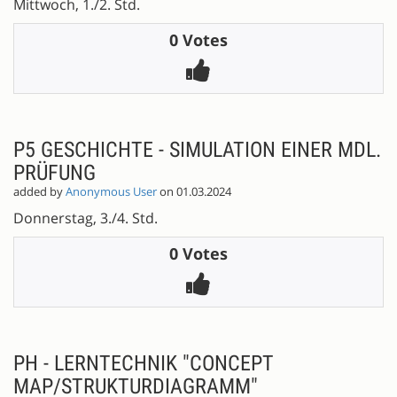
Mittwoch, 1./2. Std.
0 Votes
P5 GESCHICHTE - SIMULATION EINER MDL.
PRÜFUNG
added by
Anonymous User
on 01.03.2024
Donnerstag, 3./4. Std.
0 Votes
PH - LERNTECHNIK "CONCEPT
MAP/STRUKTURDIAGRAMM"