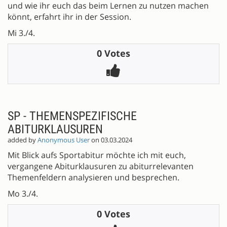
und wie ihr euch das beim Lernen zu nutzen machen
könnt, erfahrt ihr in der Session.
Mi 3./4.
0 Votes
SP - THEMENSPEZIFISCHE
ABITURKLAUSUREN
added by
Anonymous User
on 03.03.2024
Mit Blick aufs Sportabitur möchte ich mit euch,
vergangene Abiturklausuren zu abiturrelevanten
Themenfeldern analysieren und besprechen.
Mo 3./4.
0 Votes