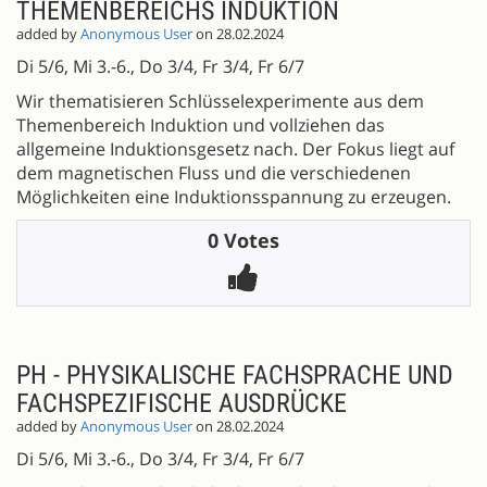
THEMENBEREICHS INDUKTION
added by
Anonymous User
on 28.02.2024
Di 5/6, Mi 3.-6., Do 3/4, Fr 3/4, Fr 6/7
Wir thematisieren Schlüsselexperimente aus dem
Themenbereich Induktion und vollziehen das
allgemeine Induktionsgesetz nach. Der Fokus liegt auf
dem magnetischen Fluss und die verschiedenen
Möglichkeiten eine Induktionsspannung zu erzeugen.
0 Votes
PH - PHYSIKALISCHE FACHSPRACHE UND
FACHSPEZIFISCHE AUSDRÜCKE
added by
Anonymous User
on 28.02.2024
Di 5/6, Mi 3.-6., Do 3/4, Fr 3/4, Fr 6/7