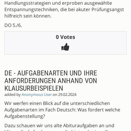
Handlungsstrategien und erproben ausgewählte
Entspannungstechniken, die bei akuter Prüfungsangst
hilfreich sein können.
DO 5./6.
0 Votes
DE - AUFGABENARTEN UND IHRE
ANFORDERUNGEN ANHAND VON
KLAUSURBEISPIELEN
added by
Anonymous User
on 29.02.2024
Wir werfen einen Blick auf die unterschiedlichen
Aufgabenarten im Fach Deutsch: Was fordert welche
Aufgabenstellung?
Dazu schauen wir uns alte Abituraufgaben an und