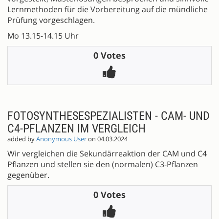
Lernmethoden für die Vorbereitung auf die mündliche
Prüfung vorgeschlagen.
Mo 13.15-14.15 Uhr
0 Votes
FOTOSYNTHESESPEZIALISTEN - CAM- UND
C4-PFLANZEN IM VERGLEICH
added by
Anonymous User
on 04.03.2024
Wir vergleichen die Sekundärreaktion der CAM und C4
Pflanzen und stellen sie den (normalen) C3-Pflanzen
gegenüber.
0 Votes