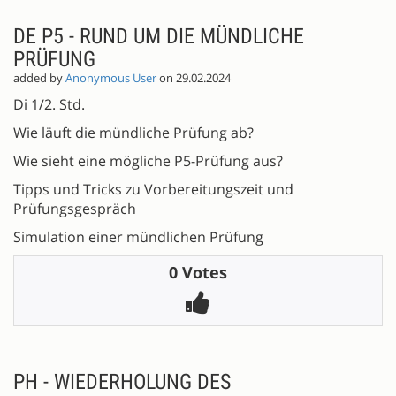
DE P5 - RUND UM DIE MÜNDLICHE
PRÜFUNG
added by
Anonymous User
on 29.02.2024
Di 1/2. Std.
Wie läuft die mündliche Prüfung ab?
Wie sieht eine mögliche P5-Prüfung aus?
Tipps und Tricks zu Vorbereitungszeit und
Prüfungsgespräch
Simulation einer mündlichen Prüfung
0 Votes
PH - WIEDERHOLUNG DES