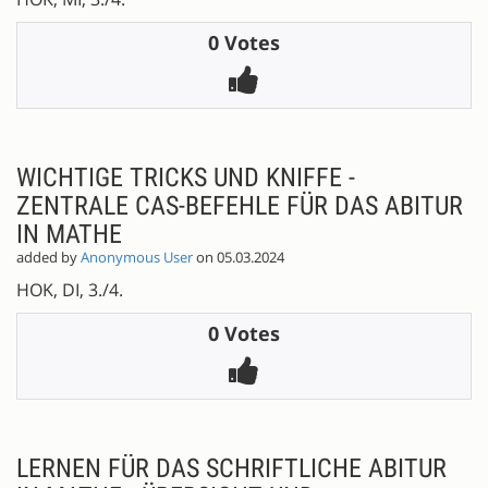
0 Votes
WICHTIGE TRICKS UND KNIFFE -
ZENTRALE CAS-BEFEHLE FÜR DAS ABITUR
IN MATHE
added by
Anonymous User
on 05.03.2024
HOK, DI, 3./4.
0 Votes
LERNEN FÜR DAS SCHRIFTLICHE ABITUR