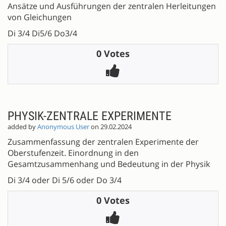
Ansätze und Ausführungen der zentralen Herleitungen
von Gleichungen
Di 3/4 Di5/6 Do3/4
0 Votes
PHYSIK-ZENTRALE EXPERIMENTE
added by
Anonymous User
on 29.02.2024
Zusammenfassung der zentralen Experimente der
Oberstufenzeit. Einordnung in den
Gesamtzusammenhang und Bedeutung in der Physik
Di 3/4 oder Di 5/6 oder Do 3/4
0 Votes