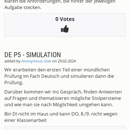
klären die Anforderungen, die hinter der jeweiligen
Aufgabe stecken.
0 Votes
DE P5 - SIMULATION
added by
Anonymous User
on 29.02.2024
Wir erarbeiten den ersten Teil einer mündlichen
Prüfung im Fach Deutsch und simulieren dann die
Prüfung.
Darüber kommen wir ins Gespräch, finden Antworten
auf Fragen und thematisieren mögliche Stolpersteine
und wie man sie nach Möglichkeit umgehen kann.
Bin DI nicht im Haus und kann DO, 8./9. nicht wegen
einer Klassenarbeit