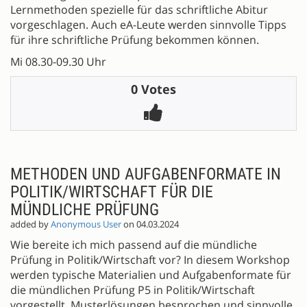
Lernmethoden spezielle für das schriftliche Abitur
vorgeschlagen. Auch eA-Leute werden sinnvolle Tipps
für ihre schriftliche Prüfung bekommen können.
Mi 08.30-09.30 Uhr
0 Votes
METHODEN UND AUFGABENFORMATE IN
POLITIK/WIRTSCHAFT FÜR DIE
MÜNDLICHE PRÜFUNG
added by
Anonymous User
on 04.03.2024
Wie bereite ich mich passend auf die mündliche
Prüfung in Politik/Wirtschaft vor? In diesem Workshop
werden typische Materialien und Aufgabenformate für
die mündlichen Prüfung P5 in Politik/Wirtschaft
vorgestellt, Musterlösungen besprochen und sinnvolle