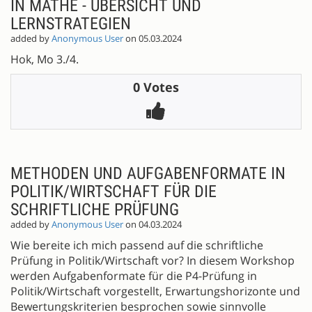
IN MATHE - ÜBERSICHT UND
LERNSTRATEGIEN
added by
Anonymous User
on 05.03.2024
Hok, Mo 3./4.
0 Votes
METHODEN UND AUFGABENFORMATE IN
POLITIK/WIRTSCHAFT FÜR DIE
SCHRIFTLICHE PRÜFUNG
added by
Anonymous User
on 04.03.2024
Wie bereite ich mich passend auf die schriftliche
Prüfung in Politik/Wirtschaft vor? In diesem Workshop
werden Aufgabenformate für die P4-Prüfung in
Politik/Wirtschaft vorgestellt, Erwartungshorizonte und
Bewertungskriterien besprochen sowie sinnvolle