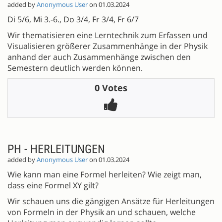
added by
Anonymous User
on 01.03.2024
Di 5/6, Mi 3.-6., Do 3/4, Fr 3/4, Fr 6/7
Wir thematisieren eine Lerntechnik zum Erfassen und
Visualisieren größerer Zusammenhänge in der Physik
anhand der auch Zusammenhänge zwischen den
Semestern deutlich werden können.
0 Votes
PH - HERLEITUNGEN
added by
Anonymous User
on 01.03.2024
Wie kann man eine Formel herleiten? Wie zeigt man,
dass eine Formel XY gilt?
Wir schauen uns die gängigen Ansätze für Herleitungen
von Formeln in der Physik an und schauen, welche