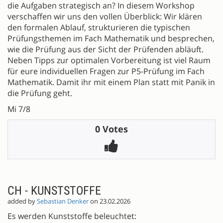
die Aufgaben strategisch an? In diesem Workshop
verschaffen wir uns den vollen Überblick: Wir klären
den formalen Ablauf, strukturieren die typischen
Prüfungsthemen im Fach Mathematik und besprechen,
wie die Prüfung aus der Sicht der Prüfenden abläuft.
Neben Tipps zur optimalen Vorbereitung ist viel Raum
für eure individuellen Fragen zur P5-Prüfung im Fach
Mathematik. Damit ihr mit einem Plan statt mit Panik in
die Prüfung geht.
Mi 7/8
0 Votes
CH - KUNSTSTOFFE
added by
Sebastian Denker
on 23.02.2026
Es werden Kunststoffe beleuchtet: