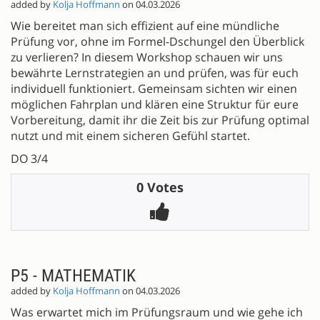
added by
Kolja Hoffmann
on 04.03.2026
Wie bereitet man sich effizient auf eine mündliche
Prüfung vor, ohne im Formel-Dschungel den Überblick
zu verlieren? In diesem Workshop schauen wir uns
bewährte Lernstrategien an und prüfen, was für euch
individuell funktioniert. Gemeinsam sichten wir einen
möglichen Fahrplan und klären eine Struktur für eure
Vorbereitung, damit ihr die Zeit bis zur Prüfung optimal
nutzt und mit einem sicheren Gefühl startet.
DO 3/4
0 Votes
P5 - MATHEMATIK
added by
Kolja Hoffmann
on 04.03.2026
Was erwartet mich im Prüfungsraum und wie gehe ich