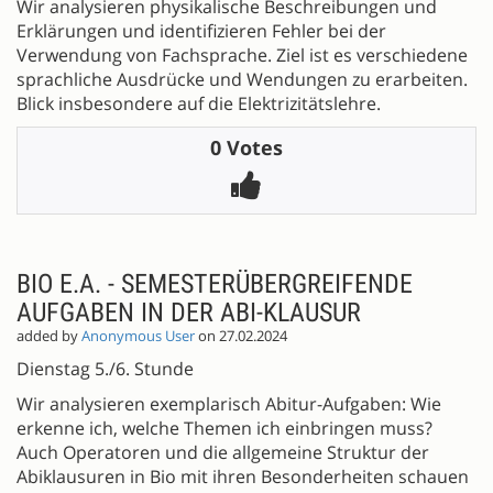
Wir analysieren physikalische Beschreibungen und
Erklärungen und identifizieren Fehler bei der
Verwendung von Fachsprache. Ziel ist es verschiedene
sprachliche Ausdrücke und Wendungen zu erarbeiten.
Blick insbesondere auf die Elektrizitätslehre.
0 Votes
BIO E.A. - SEMESTERÜBERGREIFENDE
AUFGABEN IN DER ABI-KLAUSUR
added by
Anonymous User
on 27.02.2024
Dienstag 5./6. Stunde
Wir analysieren exemplarisch Abitur-Aufgaben: Wie
erkenne ich, welche Themen ich einbringen muss?
Auch Operatoren und die allgemeine Struktur der
Abiklausuren in Bio mit ihren Besonderheiten schauen