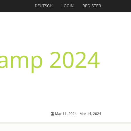
DEUTSCH
LOGIN
REGISTER
Mar 11, 2024 - Mar 14, 2024