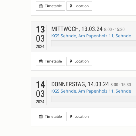
Timetable
Location
13
MITTWOCH, 13.03.24
8:00 - 15:30
KGS Sehnde, Am Papenholz 11, Sehnde
03
2024
Timetable
Location
14
DONNERSTAG, 14.03.24
8:00 - 15:30
KGS Sehnde, Am Papenholz 11, Sehnde
03
2024
Timetable
Location