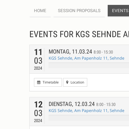
HOME
SESSION PROPOSALS
EVENTS
EVENTS FOR KGS SEHNDE A
11
MONTAG, 11.03.24
8:00 - 15:30
KGS Sehnde, Am Papenholz 11, Sehnde
03
2024
Timetable
Location
12
DIENSTAG, 12.03.24
8:00 - 15:30
KGS Sehnde, Am Papenholz 11, Sehnde
03
2024