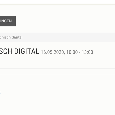
UNGEN
chisch digital
ISCH DIGITAL
16.05.2020, 10:00 - 13:00
.