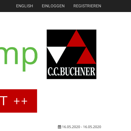
ENGLISH
EINLOGGEN
REGISTRIEREN
16.05.2020 - 16.05.2020