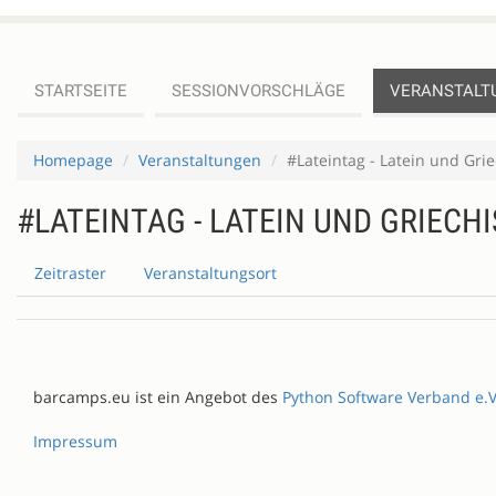
STARTSEITE
SESSIONVORSCHLÄGE
VERANSTALT
Homepage
Veranstaltungen
#Lateintag - Latein und Grie
#LATEINTAG - LATEIN UND GRIECH
Zeitraster
Veranstaltungsort
barcamps.eu ist ein Angebot des
Python Software Verband e.V
Impressum