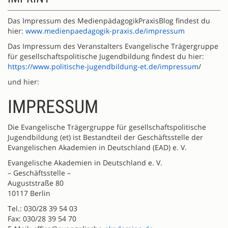
Das Impressum des MedienpädagogikPraxisBlog findest du
hier:
www.medienpaedagogik-praxis.de/impressum
Das Impressum des Veranstalters Evangelische Trägergruppe
für gesellschaftspolitische Jugendbildung findest du hier:
https://www.politische-jugendbildung-et.de/impressum
/
und hier:
IMPRESSUM
Die Evangelische Trägergruppe für gesellschaftspolitische
Jugendbildung (et) ist Bestandteil der Geschäftsstelle der
Evangelischen Akademien in Deutschland (EAD) e. V.
Evangelische Akademien in Deutschland e. V.
– Geschäftsstelle –
Auguststraße 80
10117 Berlin
Tel.: 030/28 39 54 03
Fax: 030/28 39 54 70