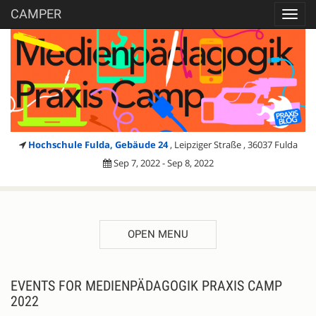
CAMPER
Toggl
navig
Hochschule Fulda, Gebäude 24
, Leipziger Straße , 36037 Fulda
Sep 7, 2022 - Sep 8, 2022
OPEN MENU
EVENTS FOR MEDIENPÄDAGOGIK PRAXIS CAMP
2022