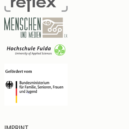
IMPRINT