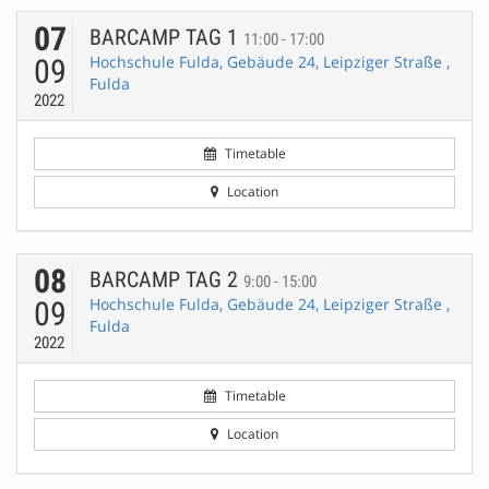
07
BARCAMP TAG 1
11:00 - 17:00
Hochschule Fulda, Gebäude 24, Leipziger Straße ,
09
Fulda
2022
Timetable
Location
08
BARCAMP TAG 2
9:00 - 15:00
Hochschule Fulda, Gebäude 24, Leipziger Straße ,
09
Fulda
2022
Timetable
Location