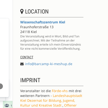
LOCATION
Wissenschaftszentrum Kiel
Fraunhoferstraße 13
24118 Kiel
Die Veranstaltung wird in Wort, Bild und Ton
aufgezeichnet. Mit der Teilnahme an der
Veranstaltung erteile ich mein Einverständnis
für eine nicht kommerzielle Veröffentlichung.
CONTACT
info@barcamp-ki-meshup.de
IMPRINT
Veranstalter ist die
Förde-vhs
mit drei
weiteren Partnern -
Landeshauptstadt
Kiel Dezernat für Bildung, Jugend,
Kultur und Kreative Stadt
,
Offener