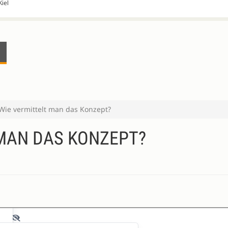
Kiel
Wie vermittelt man das Konzept?
 MAN DAS KONZEPT?