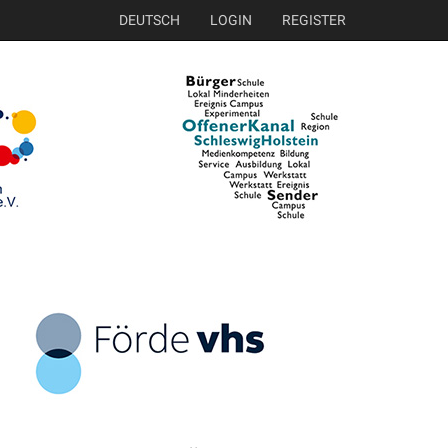
DEUTSCH
LOGIN
REGISTER