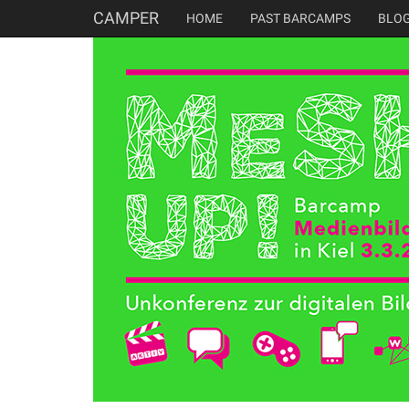
CAMPER
HOME
PAST BARCAMPS
BLO