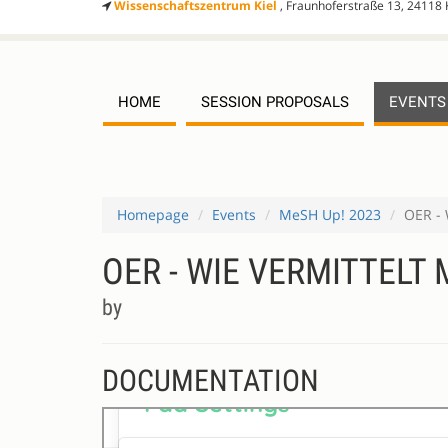
Wissenschaftszentrum Kiel
, Fraunhoferstraße 13, 24118 
HOME
SESSION PROPOSALS
EVENTS
Homepage
Events
MeSH Up! 2023
OER - 
OER - WIE VERMITTELT
by
DOCUMENTATION