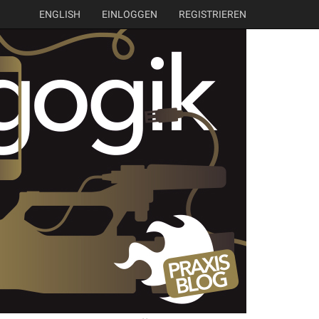
ENGLISH
EINLOGGEN
REGISTRIEREN