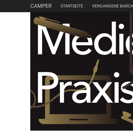
CAMPER
STARTSEITE
VERGANGENE BARC