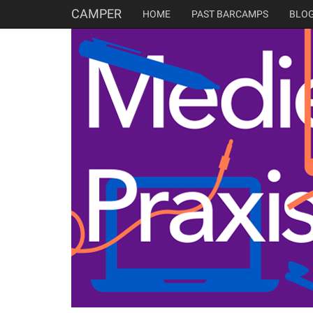
CAMPER
HOME
PAST BARCAMPS
BLO