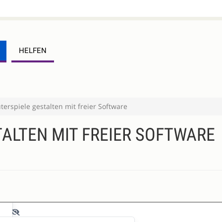
HELFEN
erspiele gestalten mit freier Software
ALTEN MIT FREIER SOFTWARE