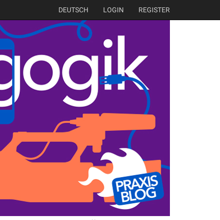
DEUTSCH
LOGIN
REGISTER