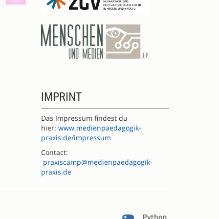
IMPRINT
Das Impressum findest du
hier:
www.medienpaedagogik-
praxis.de/impressum
Contact:
praxiscamp@medienpaedagogik-
praxis.de