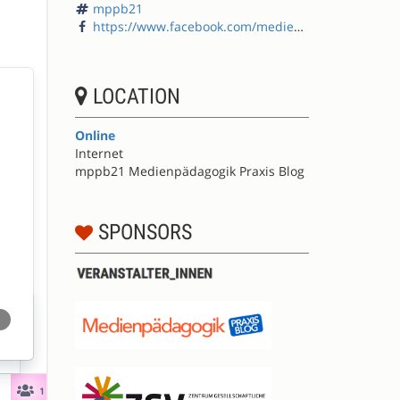
mppb21
https://www.facebook.com/medienpaedagogik/
LOCATION
Online
Internet
mppb21 Medienpädagogik Praxis Blog
SPONSORS