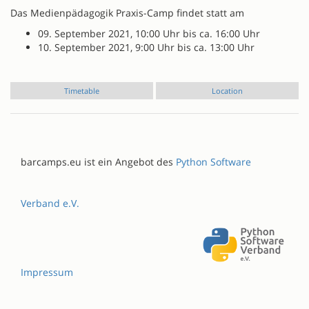
Das Medienpädagogik Praxis-Camp findet statt am
09. September 2021, 10:00 Uhr bis ca. 16:00 Uhr
10. September 2021, 9:00 Uhr bis ca. 13:00 Uhr
Timetable
Location
barcamps.eu ist ein Angebot des
Python Software
Verband e.V.
Impressum