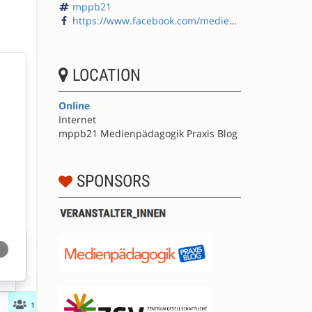
mppb21
https://www.facebook.com/medienpaedagogik/
LOCATION
Online
Internet
mppb21 Medienpädagogik Praxis Blog
SPONSORS