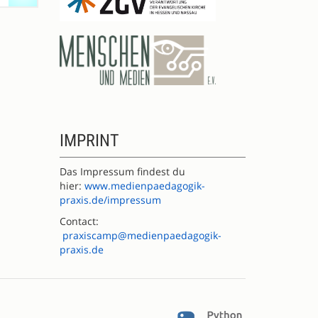
IMPRINT
Das Impressum findest du
hier:
www.medienpaedagogik-
praxis.de/impressum
Contact:
praxiscamp@medienpaedagogik-
praxis.de