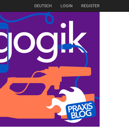
DEUTSCH
LOGIN
REGISTER