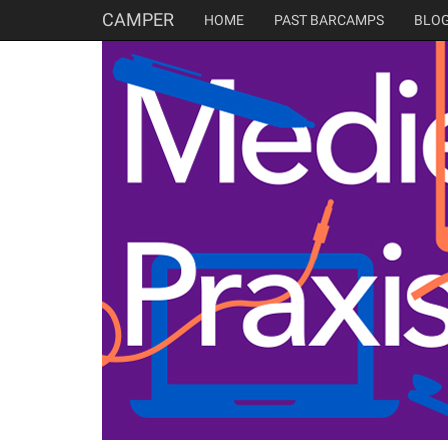
CAMPER
HOME
PAST BARCAMPS
BLO