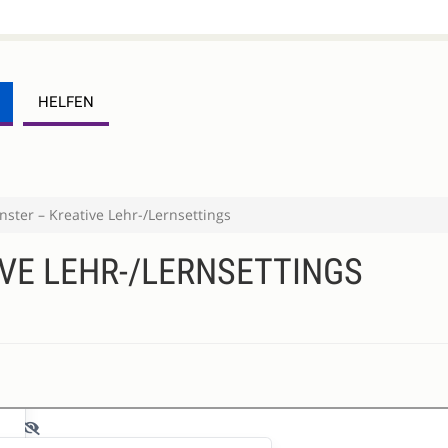
HELFEN
ster – Kreative Lehr-/Lernsettings
VE LEHR-/LERNSETTINGS