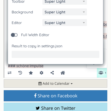
Add to Calendar
Share on Facebook
Share on Twitter