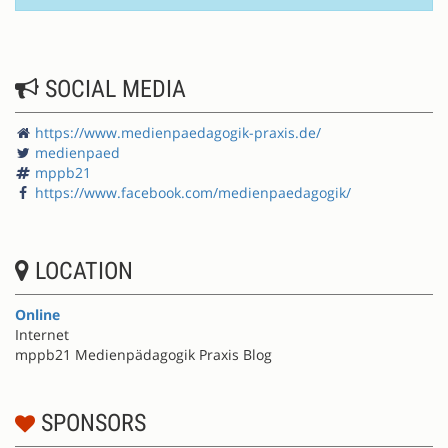
SOCIAL MEDIA
https://www.medienpaedagogik-praxis.de/
medienpaed
mppb21
https://www.facebook.com/medienpaedagogik/
LOCATION
Online
Internet
mppb21 Medienpädagogik Praxis Blog
SPONSORS