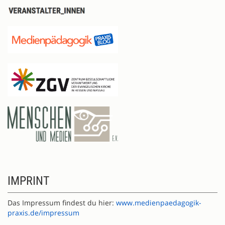
IMPRINT
Das Impressum findest du hier:
www.medienpaedagogik-
praxis.de/impressum