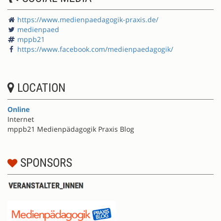
https://www.medienpaedagogik-praxis.de/
medienpaed
mppb21
https://www.facebook.com/medienpaedagogik/
LOCATION
Online
Internet
mppb21 Medienpädagogik Praxis Blog
SPONSORS