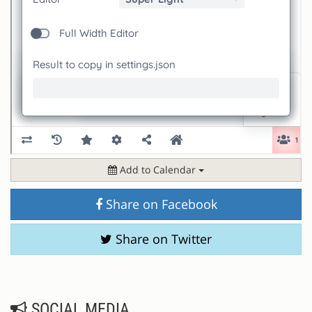
Add to Calendar
Share on Facebook
Share on Twitter
SOCIAL MEDIA