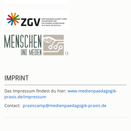
IMPRINT
Das Impressum findest du hier:
www.medienpaedagogik-
praxis.de/impressum
Contact:
praxiscamp@medienpaedagogik-praxis.de