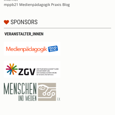
mppb21 Medienpädagogik Praxis Blog
SPONSORS