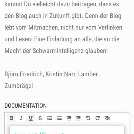
kannst Du vielleicht dazu beitragen, dass es
den Blog auch in Zukunft gibt. Denn der Blog
lebt vom Mitmachen, nicht nur vom Verlinken
und Lesen! Eine Einladung an alle, die an die
Macht der Schwarmintelligenz glauben!
Björn Friedrich, Kristin Narr, Lambert
DOCUMENTATION