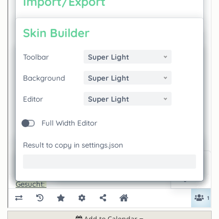
Add to Calendar