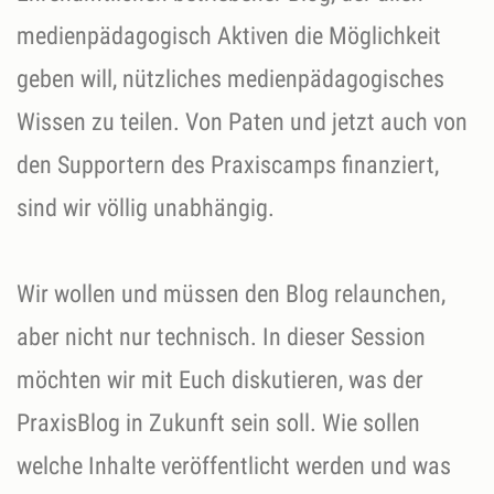
medienpädagogisch Aktiven die Möglichkeit
geben will, nützliches medienpädagogisches
Wissen zu teilen. Von Paten und jetzt auch von
den Supportern des Praxiscamps finanziert,
sind wir völlig unabhängig.
Wir wollen und müssen den Blog relaunchen,
aber nicht nur technisch. In dieser Session
möchten wir mit Euch diskutieren, was der
PraxisBlog in Zukunft sein soll. Wie sollen
welche Inhalte veröffentlicht werden und was