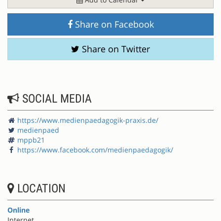
Share on Facebook
Share on Twitter
SOCIAL MEDIA
https://www.medienpaedagogik-praxis.de/
medienpaed
mppb21
https://www.facebook.com/medienpaedagogik/
LOCATION
Online
Internet