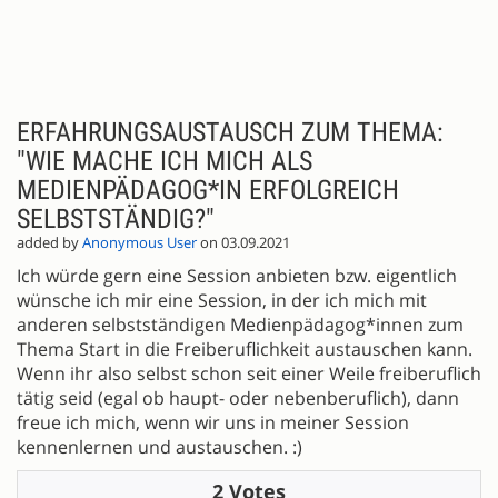
ERFAHRUNGSAUSTAUSCH ZUM THEMA:
"WIE MACHE ICH MICH ALS
MEDIENPÄDAGOG*IN ERFOLGREICH
SELBSTSTÄNDIG?"
added by
Anonymous User
on 03.09.2021
Ich würde gern eine Session anbieten bzw. eigentlich
wünsche ich mir eine Session, in der ich mich mit
anderen selbstständigen Medienpädagog*innen zum
Thema Start in die Freiberuflichkeit austauschen kann.
Wenn ihr also selbst schon seit einer Weile freiberuflich
tätig seid (egal ob haupt- oder nebenberuflich), dann
freue ich mich, wenn wir uns in meiner Session
kennenlernen und austauschen. :)
2 Votes