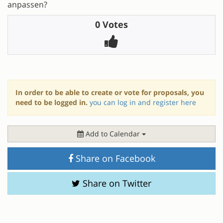
anpassen?
0 Votes
In order to be able to create or vote for proposals, you
need to be logged in.
you can log in and register here
Add to Calendar
Share on Facebook
Share on Twitter