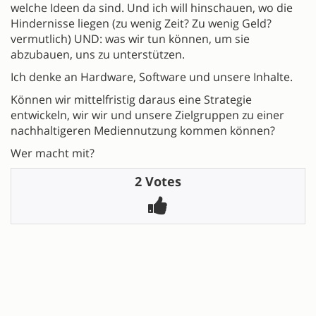
welche Ideen da sind. Und ich will hinschauen, wo die
Hindernisse liegen (zu wenig Zeit? Zu wenig Geld?
vermutlich) UND: was wir tun können, um sie
abzubauen, uns zu unterstützen.
Ich denke an Hardware, Software und unsere Inhalte.
Können wir mittelfristig daraus eine Strategie
entwickeln, wir wir und unsere Zielgruppen zu einer
nachhaltigeren Mediennutzung kommen können?
Wer macht mit?
2 Votes