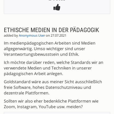
ETHISCHE MEDIEN IN DER PÄDAGOGIK
added by
Anonymous User
on 27.07.2021
Im medienpädagogischen Arbeiten sind Medien
allgegenwärtig. Umso wichtiger sind unser
Verantwortungsbewusstsein und Ethik.
Ich möchte darüber reden, welche Standards wir an
verwendete Medien und Techniken in unserer
pädagogischen Arbeit anlegen.
Goldstandard wäre aus meiner Sicht ausschließlich
freie Software, hohes Datenschutzniveau und
dezentrale Plattformen.
Sollten wir also eher bedenkliche Plattformen wie
Zoom, Instagram, YouTube usw. meiden?