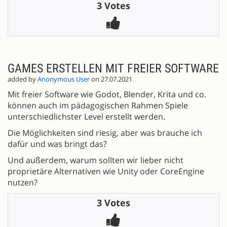
3 Votes
GAMES ERSTELLEN MIT FREIER SOFTWARE
added by
Anonymous User
on 27.07.2021
Mit freier Software wie Godot, Blender, Krita und co.
können auch im pädagogischen Rahmen Spiele
unterschiedlichster Level erstellt werden.
Die Möglichkeiten sind riesig, aber was brauche ich
dafür und was bringt das?
Und außerdem, warum sollten wir lieber nicht
proprietäre Alternativen wie Unity oder CoreEngine
nutzen?
3 Votes