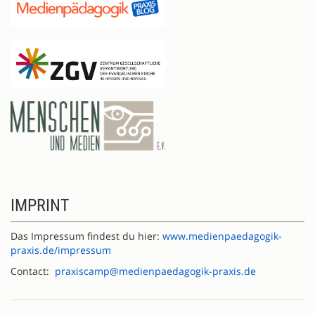
IMPRINT
Das Impressum findest du hier:
www.medienpaedagogik-
praxis.de/impressum
Contact:
praxiscamp@medienpaedagogik-praxis.de