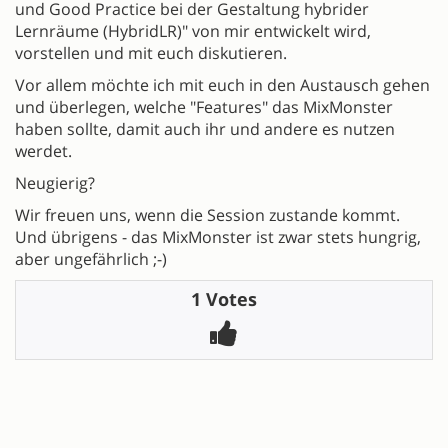
und Good Practice bei der Gestaltung hybrider
Lernräume (HybridLR)" von mir entwickelt wird,
vorstellen und mit euch diskutieren.
Vor allem möchte ich mit euch in den Austausch gehen
und überlegen, welche "Features" das MixMonster
haben sollte, damit auch ihr und andere es nutzen
werdet.
Neugierig?
Wir freuen uns, wenn die Session zustande kommt.
Und übrigens - das MixMonster ist zwar stets hungrig,
aber ungefährlich ;-)
1 Votes