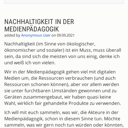
NACHHALTIGKEIT IN DER
MEDIENPÄDAGOGIK
added by
Anonymous User
on 09.09.2021
Nachhaltigkeit (im Sinne von ökologischer,
ökonomischer und sozialer) ist ein Muss, muss überall
sein, da sind sich die meisten von uns einig, denke ich
und weiß ich von vielen.
Wir in der Medienpädagogik gehen viel mit digitalen
Medien um, die Ressourcen verbrauchen (und auch
Ressourcen schonen können), aber vor allem werden
sie unter furchtbaren Umständen gewonnen und zu
Geräten zusammengebaut, wir haben quasi keine
Wahl, wirklich fair gehandelte Produkte zu verwenden.
Ich will mit euch sammeln, was wir, die Akteure in der
Medienpädagogik, schon in diesem Sinne tun. Möchte
sammeln, was wir gern noch tun würden oder könnten,