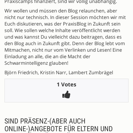
Praxiscamps finanziert, sind wir völlig unabhängig.
Wir wollen und müssen den Blog relaunchen, aber
nicht nur technisch. In dieser Session möchten wir mit
Euch diskutieren, was der PraxisBlog in Zukunft sein
soll. Wie sollen welche Inhalte veröffentlicht werden
und was kannst Du vielleicht dazu beitragen, dass es
den Blog auch in Zukunft gibt. Denn der Blog lebt vom
Mitmachen, nicht nur vom Verlinken und Lesen! Eine
Einladung an alle, die an die Macht der
Schwarmintelligenz glauben!
Björn Friedrich, Kristin Narr, Lambert Zumbrägel
1 Votes
SIND PRÄSENZ-(ABER AUCH
ONLINE-)ANGEBOTE FÜR ELTERN UND