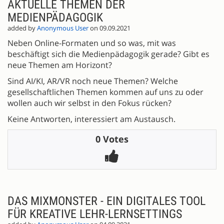
AKTUELLE THEMEN DER
MEDIENPÄDAGOGIK
added by
Anonymous User
on 09.09.2021
Neben Online-Formaten und so was, mit was
beschäftigt sich die Medienpädagogik gerade? Gibt es
neue Themen am Horizont?
Sind AI/KI, AR/VR noch neue Themen? Welche
gesellschaftlichen Themen kommen auf uns zu oder
wollen auch wir selbst in den Fokus rücken?
Keine Antworten, interessiert am Austausch.
0 Votes
DAS MIXMONSTER - EIN DIGITALES TOOL
FÜR KREATIVE LEHR-LERNSETTINGS