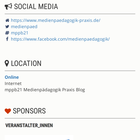
SOCIAL MEDIA
https://www.medienpaedagogik-praxis.de/
medienpaed
mppb21
https://www.facebook.com/medienpaedagogik/
LOCATION
Online
Internet
mppb21 Medienpädagogik Praxis Blog
SPONSORS