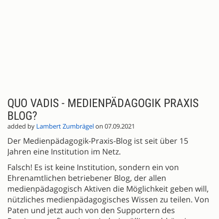
QUO VADIS - MEDIENPÄDAGOGIK PRAXIS
BLOG?
added by
Lambert Zumbrägel
on 07.09.2021
Der Medienpädagogik-Praxis-Blog ist seit über 15
Jahren eine Institution im Netz.
Falsch! Es ist keine Institution, sondern ein von
Ehrenamtlichen betriebener Blog, der allen
medienpädagogisch Aktiven die Möglichkeit geben will,
nützliches medienpädagogisches Wissen zu teilen. Von
Paten und jetzt auch von den Supportern des