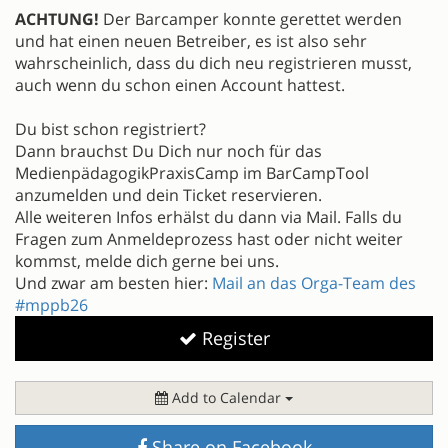
ACHTUNG!
Der Barcamper konnte gerettet werden
und hat einen neuen Betreiber, es ist also sehr
wahrscheinlich, dass du dich neu registrieren musst,
auch wenn du schon einen Account hattest.
Du bist schon registriert?
Dann brauchst Du Dich nur noch für das
MedienpädagogikPraxisCamp im BarCampTool
anzumelden und dein Ticket reservieren.
Alle weiteren Infos erhälst du dann via Mail. Falls du
Fragen zum Anmeldeprozess hast oder nicht weiter
kommst, melde dich gerne bei uns.
Und zwar am besten hier:
Mail an das Orga-Team des
#mppb26
Register
Add to Calendar
Share on Facebook