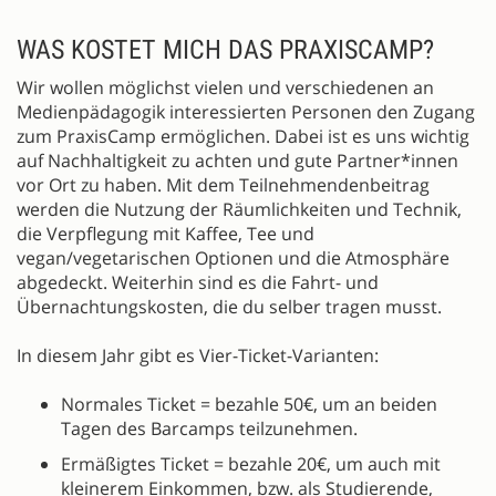
WAS KOSTET MICH DAS PRAXISCAMP?
Wir wollen möglichst vielen und verschiedenen an
Medienpädagogik interessierten Personen den Zugang
zum PraxisCamp ermöglichen. Dabei ist es uns wichtig
auf Nachhaltigkeit zu achten und gute Partner*innen
vor Ort zu haben. Mit dem Teilnehmendenbeitrag
werden die Nutzung der Räumlichkeiten und Technik,
die Verpflegung mit Kaffee, Tee und
vegan/vegetarischen Optionen und die Atmosphäre
abgedeckt. Weiterhin sind es die Fahrt- und
Übernachtungskosten, die du selber tragen musst.
In diesem Jahr gibt es Vier-Ticket-Varianten:
Normales Ticket = bezahle 50€, um an beiden
Tagen des Barcamps teilzunehmen.
Ermäßigtes Ticket = bezahle 20€, um auch mit
kleinerem Einkommen, bzw. als Studierende,