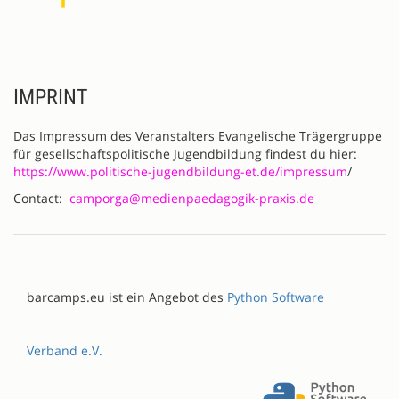
IMPRINT
Das Impressum des Veranstalters Evangelische Trägergruppe
für gesellschaftspolitische Jugendbildung findest du hier:
https://www.politische-jugendbildung-et.de/impressum
/
Contact:
camporga@medienpaedagogik-praxis.de
barcamps.eu ist ein Angebot des
Python Software
Verband e.V.