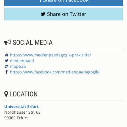
Share on Twitter
SOCIAL MEDIA
https://www.medienpaedagogik-praxis.de/
medienpaed
mppb26
https://www.facebook.com/medienpaedagogik/
LOCATION
Universität Erfurt
Nordhäuser Str. 63
99089 Erfurt