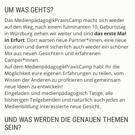
UM WAS GEHTS?
Das MedienpädagogikPraxisCamp macht sich wieder
auf den Weg, nach einem fulminanten 10. Geburtstag
in Würzburg ziehen wir weiter und sind
das erste Mal
in Erfurt
. Dort warten neue Partner*innen, eine neue
Location und damit sicherlich auch wieder ein schöner
Mix aus neuen Gesichtern und erfahrenen
Camper*innen.
Auf dem MedienpädagogikPraxisCamp habt ihr die
Möglichkeit eure eigenen Erfahrungen zu teilen, vom
Wissen der Anderen zu profitieren und gemeinsam
neue Ideen zu entwickeln!
Eingeladen sind medienpädagogisch Tätige, alle
bisherigen Teilgebenden und natürlich auch jedes an
Medienbildung interessierte neue Gesicht.
UND WAS WERDEN DIE GENAUEN THEMEN
SEIN?