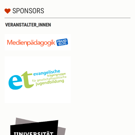
SPONSORS