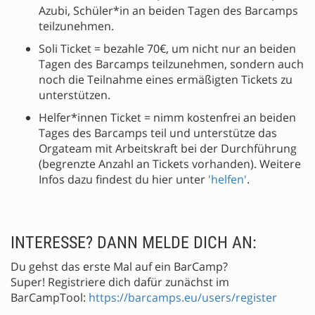
Azubi, Schüler*in an beiden Tagen des Barcamps
teilzunehmen.
Soli Ticket = bezahle 70€, um nicht nur an beiden
Tagen des Barcamps teilzunehmen, sondern auch
noch die Teilnahme eines ermäßigten Tickets zu
unterstützen.
Helfer*innen Ticket = nimm kostenfrei an beiden
Tages des Barcamps teil und unterstütze das
Orgateam mit Arbeitskraft bei der Durchführung
(begrenzte Anzahl an Tickets vorhanden). Weitere
Infos dazu findest du hier unter
'helfen'
.
INTERESSE? DANN MELDE DICH AN:
Du gehst das erste Mal auf ein BarCamp?
Super! Registriere dich dafür zunächst im
BarCampTool:
https://barcamps.eu/users/register