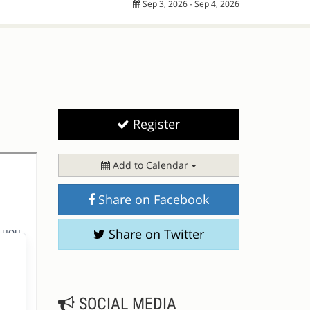
Sep 3, 2026 - Sep 4, 2026
Register
Add to Calendar
Share on Facebook
Share on Twitter
SOCIAL MEDIA