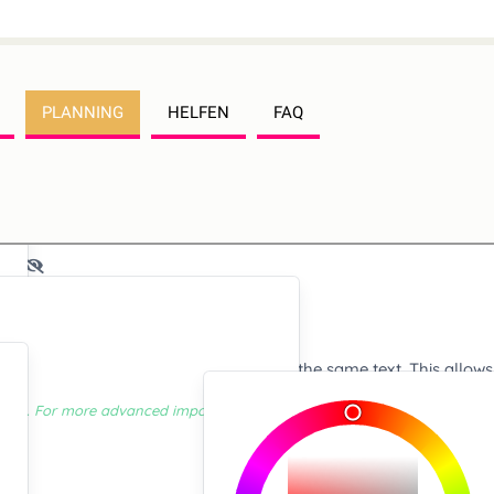
PLANNING
HELFEN
FAQ