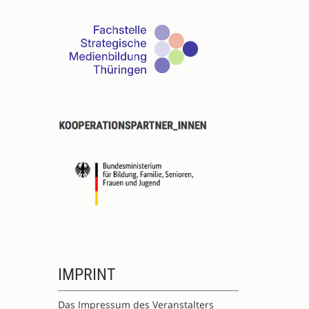
IMPRINT
Das Impressum des Veranstalters