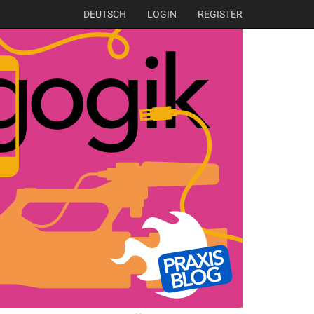
DEUTSCH
LOGIN
REGISTER