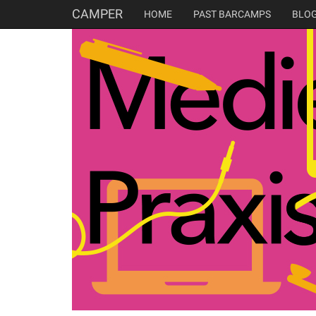
CAMPER
HOME
PAST BARCAMPS
BLO