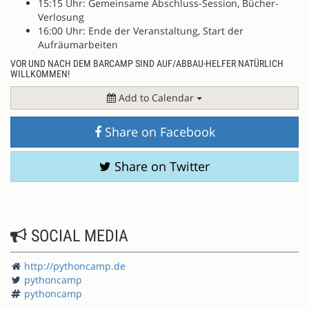
15:15 Uhr: Gemeinsame Abschluss-Session, Bücher-
Verlosung
16:00 Uhr: Ende der Veranstaltung, Start der
Aufräumarbeiten
VOR UND NACH DEM BARCAMP SIND AUF/ABBAU-HELFER NATÜRLICH
WILLKOMMEN!
Add to Calendar
Share on Facebook
Share on Twitter
SOCIAL MEDIA
http://pythoncamp.de
pythoncamp
pythoncamp