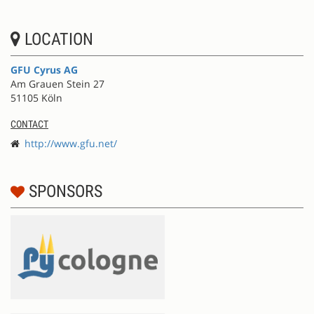
LOCATION
GFU Cyrus AG
Am Grauen Stein 27
51105 Köln
CONTACT
http://www.gfu.net/
SPONSORS