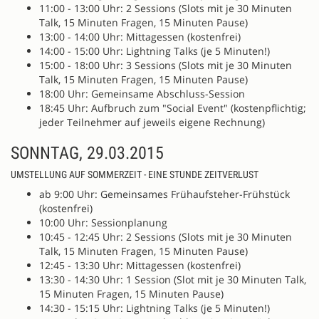
11:00­ - 13:00 Uhr: 2 Sessions (Slots mit je 30 Minuten
Talk, 15 Minuten Fragen, 15 Minuten Pause)
13:00 - 14:00 Uhr: Mittagessen (kostenfrei)
14:00 - 15:00 Uhr: Lightning Talks (je 5 Minuten!)
15:00 - 18:00 Uhr: 3 Sessions (Slots mit je 30 Minuten
Talk, 15 Minuten Fragen, 15 Minuten Pause)
18:00 Uhr: Gemeinsame Abschluss-Session
18:45 Uhr: Aufbruch zum "Social Event" (kostenpflichtig;
jeder Teilnehmer auf jeweils eigene Rechnung)
SONNTAG, 29.03.2015
UMSTELLUNG AUF SOMMERZEIT - EINE STUNDE ZEITVERLUST
ab 9:00 Uhr: Gemeinsames Frühaufsteher-Frühstück
(kostenfrei)
10:00 Uhr: Sessionplanung
10:45 - 12:45 Uhr: 2 Sessions (Slots mit je 30 Minuten
Talk, 15 Minuten Fragen, 15 Minuten Pause)
12:45 - 13:30 Uhr: Mittagessen (kostenfrei)
13:30 - 14:30 Uhr: 1 Session (Slot mit je 30 Minuten Talk,
15 Minuten Fragen, 15 Minuten Pause)
14:30 - 15:15 Uhr: Lightning Talks (je 5 Minuten!)