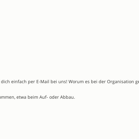
e dich einfach per E-Mail bei uns! Worum es bei der Organisation g
kommen, etwa beim Auf- oder Abbau.