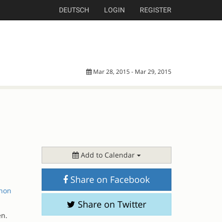
DEUTSCH
LOGIN
REGISTER
Mar 28, 2015 - Mar 29, 2015
Add to Calendar
Share on Facebook
hon
Share on Twitter
en.