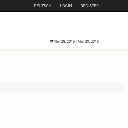
DEUTSCH
LOGIN
REGISTER
Mar 28, 2015 - Mar 29, 2015