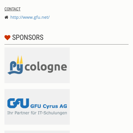
CONTACT
http://www.gfu.net/
SPONSORS