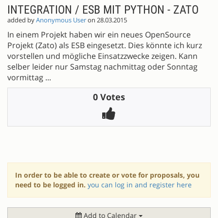
INTEGRATION / ESB MIT PYTHON - ZATO
added by
Anonymous User
on 28.03.2015
In einem Projekt haben wir ein neues OpenSource
Projekt (Zato) als ESB eingesetzt. Dies könnte ich kurz
vorstellen und mögliche Einsatzzwecke zeigen. Kann
selber leider nur Samstag nachmittag oder Sonntag
vormittag ...
0 Votes
In order to be able to create or vote for proposals, you
need to be logged in.
you can log in and register here
Add to Calendar