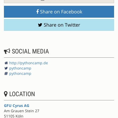
Share on Facebook
Share on Twitter
SOCIAL MEDIA
http://pythoncamp.de
pythoncamp
pythoncamp
LOCATION
GFU Cyrus AG
Am Grauen Stein 27
51105 Köln