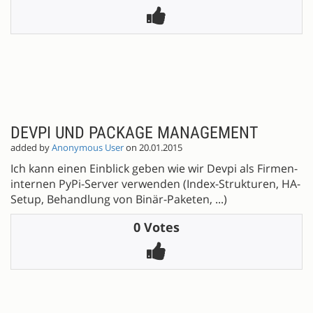
DEVPI UND PACKAGE MANAGEMENT
added by
Anonymous User
on 20.01.2015
Ich kann einen Einblick geben wie wir Devpi als Firmen-
internen PyPi-Server verwenden (Index-Strukturen, HA-
Setup, Behandlung von Binär-Paketen, ...)
0 Votes