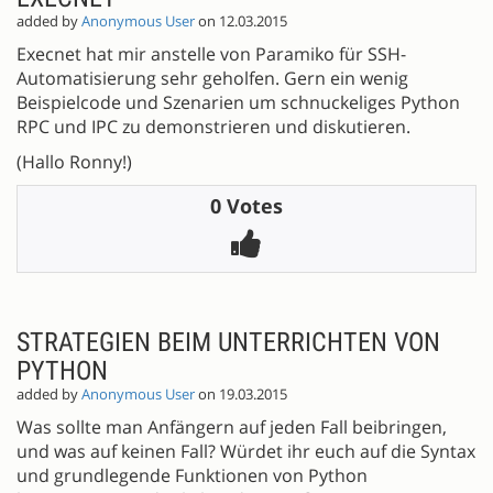
added by
Anonymous User
on 12.03.2015
Execnet hat mir anstelle von Paramiko für SSH-
Automatisierung sehr geholfen. Gern ein wenig
Beispielcode und Szenarien um schnuckeliges Python
RPC und IPC zu demonstrieren und diskutieren.
(Hallo Ronny!)
0 Votes
STRATEGIEN BEIM UNTERRICHTEN VON
PYTHON
added by
Anonymous User
on 19.03.2015
Was sollte man Anfängern auf jeden Fall beibringen,
und was auf keinen Fall? Würdet ihr euch auf die Syntax
und grundlegende Funktionen von Python