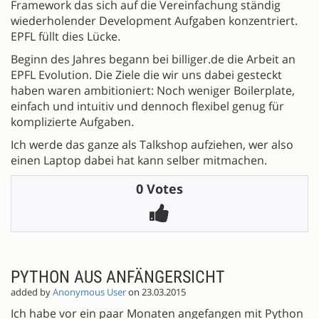
Framework das sich auf die Vereinfachung ständig
wiederholender Development Aufgaben konzentriert.
EPFL füllt dies Lücke.
Beginn des Jahres begann bei billiger.de die Arbeit an
EPFL Evolution. Die Ziele die wir uns dabei gesteckt
haben waren ambitioniert: Noch weniger Boilerplate,
einfach und intuitiv und dennoch flexibel genug für
komplizierte Aufgaben.
Ich werde das ganze als Talkshop aufziehen, wer also
einen Laptop dabei hat kann selber mitmachen.
0 Votes
PYTHON AUS ANFÄNGERSICHT
added by
Anonymous User
on 23.03.2015
Ich habe vor ein paar Monaten angefangen mit Python