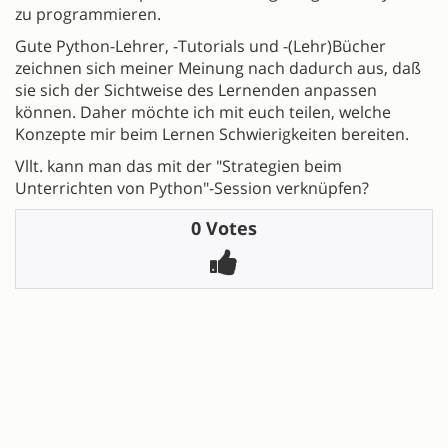
zu programmieren.
Gute Python-Lehrer, -Tutorials und -(Lehr)Bücher
zeichnen sich meiner Meinung nach dadurch aus, daß
sie sich der Sichtweise des Lernenden anpassen
können. Daher möchte ich mit euch teilen, welche
Konzepte mir beim Lernen Schwierigkeiten bereiten.
Vllt. kann man das mit der "Strategien beim
Unterrichten von Python"-Session verknüpfen?
0 Votes