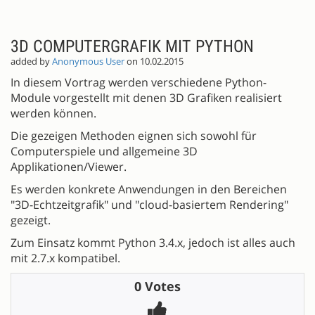
3D COMPUTERGRAFIK MIT PYTHON
added by
Anonymous User
on 10.02.2015
In diesem Vortrag werden verschiedene Python-
Module vorgestellt mit denen 3D Grafiken realisiert
werden können.
Die gezeigen Methoden eignen sich sowohl für
Computerspiele und allgemeine 3D
Applikationen/Viewer.
Es werden konkrete Anwendungen in den Bereichen
"3D-Echtzeitgrafik" und "cloud-basiertem Rendering"
gezeigt.
Zum Einsatz kommt Python 3.4.x, jedoch ist alles auch
mit 2.7.x kompatibel.
0 Votes