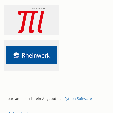
barcamps.eu ist ein Angebot des
Python Software