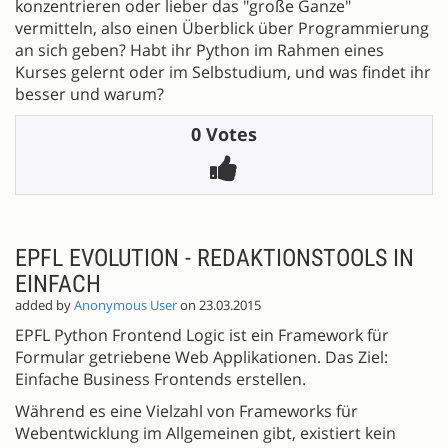
konzentrieren oder lieber das "große Ganze"
vermitteln, also einen Überblick über Programmierung
an sich geben? Habt ihr Python im Rahmen eines
Kurses gelernt oder im Selbstudium, und was findet ihr
besser und warum?
0 Votes
EPFL EVOLUTION - REDAKTIONSTOOLS IN
EINFACH
added by
Anonymous User
on 23.03.2015
EPFL Python Frontend Logic ist ein Framework für
Formular getriebene Web Applikationen. Das Ziel:
Einfache Business Frontends erstellen.
Während es eine Vielzahl von Frameworks für
Webentwicklung im Allgemeinen gibt, existiert kein