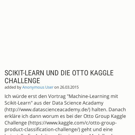
SCIKIT-LEARN UND DIE OTTO KAGGLE
CHALLENGE
added by
Anonymous User
on 26.03.2015
Ich würde erst den Vortrag "Machine-Learning mit
Scikit-Learn" aus der Data Science Acadamy
(http://www.datascienceacademy.de/) halten. Danach
erkläre ich dann worum es bei der Otto Group Kaggle
Challenge (https://www.kaggle.com/c/otto-group-
product-classification-challenge/) geht und eine