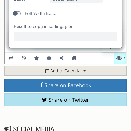
Add to Calendar
Share on Facebook
Share on Twitter
SOCIAL MEDIA