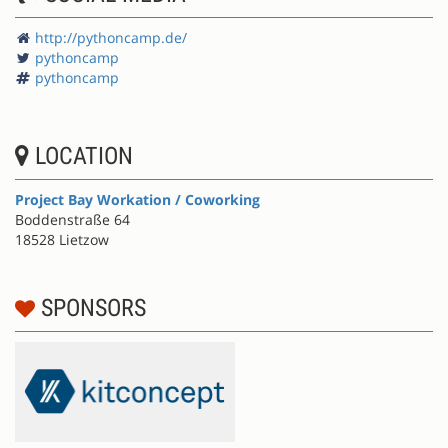
http://pythoncamp.de/
pythoncamp
pythoncamp
LOCATION
Project Bay Workation / Coworking
Boddenstraße 64
18528 Lietzow
SPONSORS