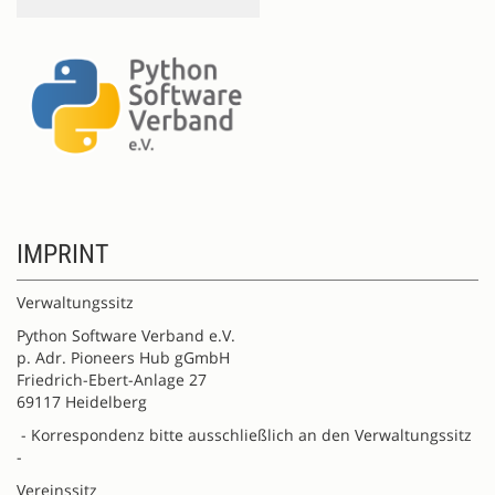
IMPRINT
Verwaltungssitz
Python Software Verband e.V.
p. Adr. Pioneers Hub gGmbH
Friedrich-Ebert-Anlage 27
69117 Heidelberg
- Korrespondenz bitte ausschließlich an den Verwaltungssitz
-
Vereinssitz