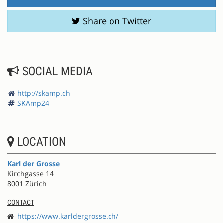
Share on Twitter
SOCIAL MEDIA
http://skamp.ch
SKAmp24
LOCATION
Karl der Grosse
Kirchgasse 14
8001 Zürich
CONTACT
https://www.karldergrosse.ch/