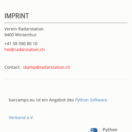
IMPRINT
Verein Radarstation
8400 Winterthur
+41 58 590 80 10
hoi@radarstation.ch
Contact:
skamp@radarstation.ch
barcamps.eu ist ein Angebot des
Python Software
Verband e.V.