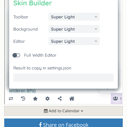
Add to Calendar
Share on Facebook