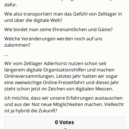
dafür.
Wie also transportiert man das Gefühl von Zeltlager in
und über die digitale Welt?
Wie bindet man seine Ehrenamtlichen und Gäste?
Welche Veränderungen werden noch auf uns
zukommen?
…
Wir vom Zeltlager Adlerhorst nutzen schon seit
längerem digitale Organisationshilfen und machen
Onlineversammlungen. Letztes Jahr hatten wir sogar
eine zweiwöchige Online-Freizeitfahrt und dieses Jahr
steht schon jetzt im Zeichen von digitalen Messen.
Ich möchte, dass wir unsere Erfahrungen austauschen
und aus der Not neue Möglichkeiten machen. Vielleicht
ist ja hybrid die Zukunft?
0 Votes