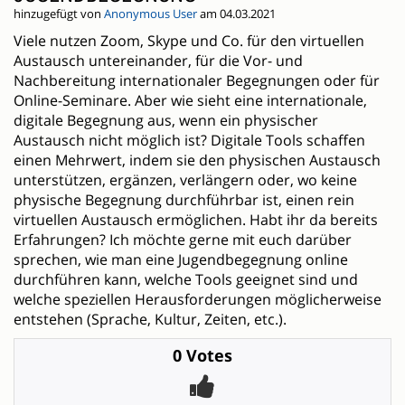
hinzugefügt von
Anonymous User
am 04.03.2021
Viele nutzen Zoom, Skype und Co. für den virtuellen
Austausch untereinander, für die Vor- und
Nachbereitung internationaler Begegnungen oder für
Online-Seminare. Aber wie sieht eine internationale,
digitale Begegnung aus, wenn ein physischer
Austausch nicht möglich ist? Digitale Tools schaffen
einen Mehrwert, indem sie den physischen Austausch
unterstützen, ergänzen, verlängern oder, wo keine
physische Begegnung durchführbar ist, einen rein
virtuellen Austausch ermöglichen. Habt ihr da bereits
Erfahrungen? Ich möchte gerne mit euch darüber
sprechen, wie man eine Jugendbegegnung online
durchführen kann, welche Tools geeignet sind und
welche speziellen Herausforderungen möglicherweise
entstehen (Sprache, Kultur, Zeiten, etc.).
0 Votes