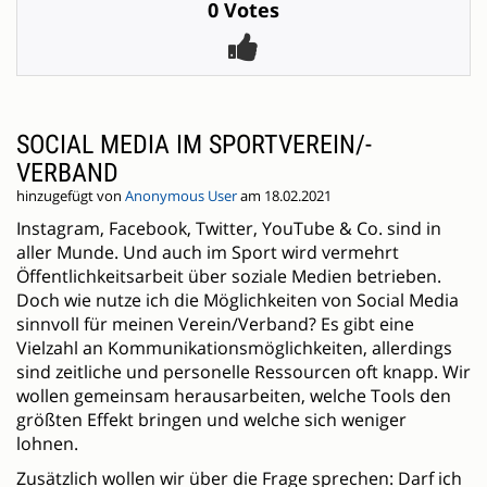
0 Votes
SOCIAL MEDIA IM SPORTVEREIN/-
VERBAND
hinzugefügt von
Anonymous User
am 18.02.2021
Instagram, Facebook, Twitter, YouTube & Co. sind in
aller Munde. Und auch im Sport wird vermehrt
Öffentlichkeitsarbeit über soziale Medien betrieben.
Doch wie nutze ich die Möglichkeiten von Social Media
sinnvoll für meinen Verein/Verband? Es gibt eine
Vielzahl an Kommunikationsmöglichkeiten, allerdings
sind zeitliche und personelle Ressourcen oft knapp. Wir
wollen gemeinsam herausarbeiten, welche Tools den
größten Effekt bringen und welche sich weniger
lohnen.
Zusätzlich wollen wir über die Frage sprechen: Darf ich