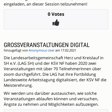
eingeladen, an dieser Session teilzunehmen!
0 Votes
GROSSVERANSTALTUNGEN DIGITAL
hinzugefügt von
Anonymous User
am 17.02.2021
Die Landesarbeitsgemeinschaft Herz und Kreislauf in
SH e.V. (LAG SH) und der KSV NF haben 2020 zwei
Veranstaltungen mit über 70 TeilnehmerInnen über
zoom durchgeführt. Die LAG hat ihre Fortbildung
Landesweite Arbeitstagung digitalisiert, der KSV NF die
Meisterehrung.
Wir werden uns darüber austauschen, wie solche
Veranstatlungen ablaufen können und versuchen,
Ängste zu nehmen und Möglichkeiten aufzuzeigen.