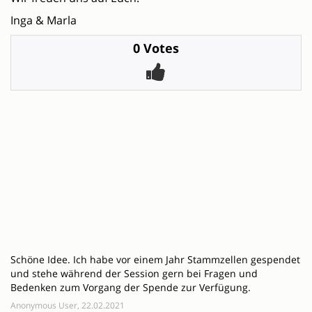
Inga & Marla
0 Votes
Schöne Idee. Ich habe vor einem Jahr Stammzellen gespendet
und stehe während der Session gern bei Fragen und
Bedenken zum Vorgang der Spende zur Verfügung.
Anonymous User, 22.02.2021