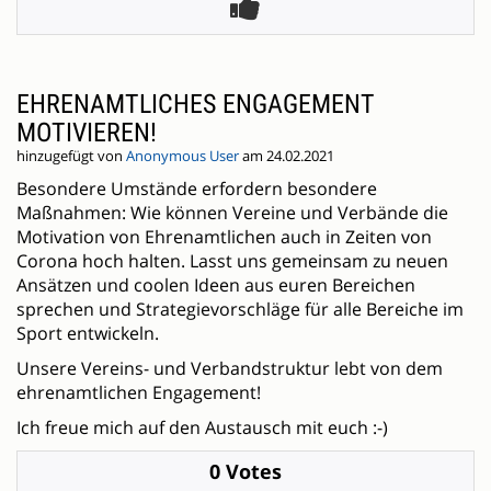
EHRENAMTLICHES ENGAGEMENT
MOTIVIEREN!
hinzugefügt von
Anonymous User
am 24.02.2021
Besondere Umstände erfordern besondere
Maßnahmen: Wie können Vereine und Verbände die
Motivation von Ehrenamtlichen auch in Zeiten von
Corona hoch halten. Lasst uns gemeinsam zu neuen
Ansätzen und coolen Ideen aus euren Bereichen
sprechen und Strategievorschläge für alle Bereiche im
Sport entwickeln.
Unsere Vereins- und Verbandstruktur lebt von dem
ehrenamtlichen Engagement!
Ich freue mich auf den Austausch mit euch :-)
0 Votes