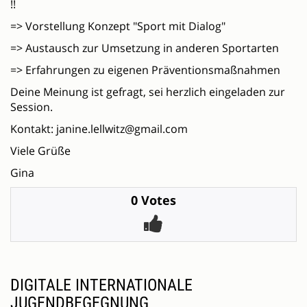
!!
=> Vorstellung Konzept "Sport mit Dialog"
=> Austausch zur Umsetzung in anderen Sportarten
=> Erfahrungen zu eigenen Präventionsmaßnahmen
Deine Meinung ist gefragt, sei herzlich eingeladen zur
Session.
Kontakt: janine.lellwitz@gmail.com
Viele Grüße
Gina
0 Votes
DIGITALE INTERNATIONALE
JUGENDBEGEGNUNG