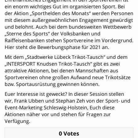
ein enorm wichtiges Gut im organisierten Sport. Bei
der Aktion „Sporthelden des Monats“ werden Personen
mit diesem außergewöhnlichen Engagement gewürdigt
und belohnt. Auch bei dem bundesweiten Wettbewerb
„Sterne des Sports“ der Volksbanken und
Raiffeisenbanken stehen Sportvereine im Vordergrund.
Hier steht die Bewerbungsphase für 2021 an.
Mit dem „Stadtwerke Lübeck Trikot-Tausch“ und dem
„INTERSPORT Knudsen Trikot-Tausch“ gibt es zwei
attraktive Aktionen, bei denen Mannschaften aus
Sportvereinen ohne großen Aufwand neue Trikotsätze
bzw. Sportausrüstung gewinnen können.
Euer Interesse ist geweckt? In dieser Session stellen
wir, Frank Ubben und Stephan Zeh von der Sport- und
Event-Marketing Schleswig-Holstein, Euch diese
Aktionen näher vor und stehen für Fragen zur
Verfügung.
0 Votes