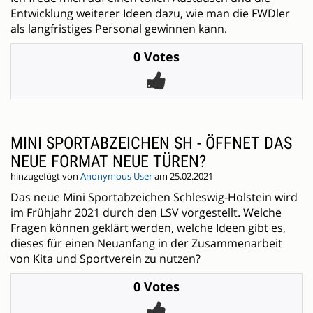
Entwicklung weiterer Ideen dazu, wie man die FWDler
als langfristiges Personal gewinnen kann.
0 Votes
MINI SPORTABZEICHEN SH - ÖFFNET DAS
NEUE FORMAT NEUE TÜREN?
hinzugefügt von
Anonymous User
am 25.02.2021
Das neue Mini Sportabzeichen Schleswig-Holstein wird
im Frühjahr 2021 durch den LSV vorgestellt. Welche
Fragen können geklärt werden, welche Ideen gibt es,
dieses für einen Neuanfang in der Zusammenarbeit
von Kita und Sportverein zu nutzen?
0 Votes