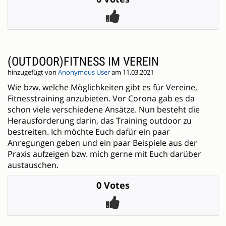
(OUTDOOR)FITNESS IM VEREIN
hinzugefügt von
Anonymous User
am 11.03.2021
Wie bzw. welche Möglichkeiten gibt es für Vereine,
Fitnesstraining anzubieten. Vor Corona gab es da
schon viele verschiedene Ansätze. Nun besteht die
Herausforderung darin, das Training outdoor zu
bestreiten. Ich möchte Euch dafür ein paar
Anregungen geben und ein paar Beispiele aus der
Praxis aufzeigen bzw. mich gerne mit Euch darüber
austauschen.
0 Votes