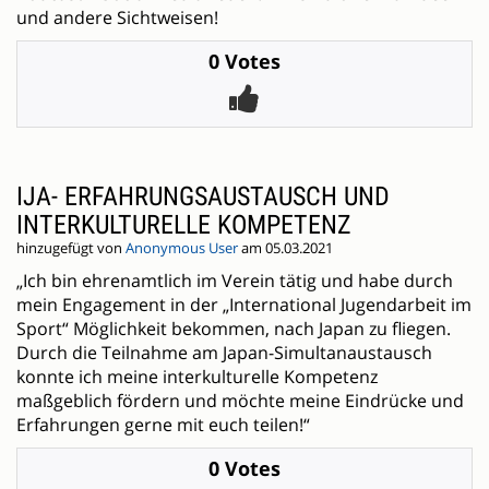
und andere Sichtweisen!
0 Votes
IJA- ERFAHRUNGSAUSTAUSCH UND
INTERKULTURELLE KOMPETENZ
hinzugefügt von
Anonymous User
am 05.03.2021
„Ich bin ehrenamtlich im Verein tätig und habe durch
mein Engagement in der „International Jugendarbeit im
Sport“ Möglichkeit bekommen, nach Japan zu fliegen.
Durch die Teilnahme am Japan-Simultanaustausch
konnte ich meine interkulturelle Kompetenz
maßgeblich fördern und möchte meine Eindrücke und
Erfahrungen gerne mit euch teilen!“
0 Votes