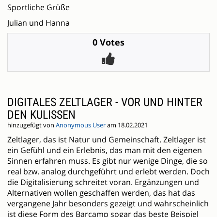
Sportliche Grüße
Julian und Hanna
0 Votes
DIGITALES ZELTLAGER - VOR UND HINTER
DEN KULISSEN
hinzugefügt von
Anonymous User
am 18.02.2021
Zeltlager, das ist Natur und Gemeinschaft. Zeltlager ist
ein Gefühl und ein Erlebnis, das man mit den eigenen
Sinnen erfahren muss. Es gibt nur wenige Dinge, die so
real bzw. analog durchgeführt und erlebt werden. Doch
die Digitalisierung schreitet voran. Ergänzungen und
Alternativen wollen geschaffen werden, das hat das
vergangene Jahr besonders gezeigt und wahrscheinlich
ist diese Form des Barcamp sogar das beste Beispiel