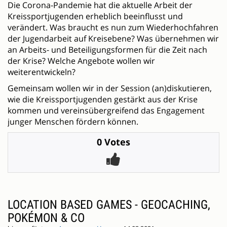
Die Corona-Pandemie hat die aktuelle Arbeit der
Kreissportjugenden erheblich beeinflusst und
verändert. Was braucht es nun zum Wiederhochfahren
der Jugendarbeit auf Kreisebene? Was übernehmen wir
an Arbeits- und Beteiligungsformen für die Zeit nach
der Krise? Welche Angebote wollen wir
weiterentwickeln?
Gemeinsam wollen wir in der Session (an)diskutieren,
wie die Kreissportjugenden gestärkt aus der Krise
kommen und vereinsübergreifend das Engagement
junger Menschen fördern können.
0 Votes
LOCATION BASED GAMES - GEOCACHING,
POKÉMON & CO