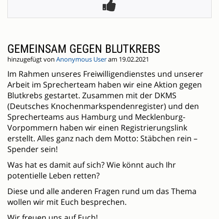
GEMEINSAM GEGEN BLUTKREBS
hinzugefügt von
Anonymous User
am 19.02.2021
Im Rahmen unseres Freiwilligendienstes und unserer
Arbeit im Sprecherteam haben wir eine Aktion gegen
Blutkrebs gestartet. Zusammen mit der DKMS
(Deutsches Knochenmarkspendenregister) und den
Sprecherteams aus Hamburg und Mecklenburg-
Vorpommern haben wir einen Registrierungslink
erstellt. Alles ganz nach dem Motto: Stäbchen rein –
Spender sein!
Was hat es damit auf sich? Wie könnt auch Ihr
potentielle Leben retten?
Diese und alle anderen Fragen rund um das Thema
wollen wir mit Euch besprechen.
Wir freuen uns auf Euch!