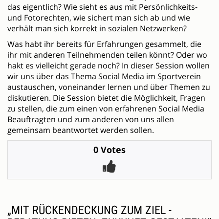
das eigentlich? Wie sieht es aus mit Persönlichkeits-
und Fotorechten, wie sichert man sich ab und wie
verhält man sich korrekt in sozialen Netzwerken?
Was habt ihr bereits für Erfahrungen gesammelt, die
ihr mit anderen Teilnehmenden teilen könnt? Oder wo
hakt es vielleicht gerade noch? In dieser Session wollen
wir uns über das Thema Social Media im Sportverein
austauschen, voneinander lernen und über Themen zu
diskutieren. Die Session bietet die Möglichkeit, Fragen
zu stellen, die zum einen von erfahrenen Social Media
Beauftragten und zum anderen von uns allen
gemeinsam beantwortet werden sollen.
0 Votes
„MIT RÜCKENDECKUNG ZUM ZIEL -