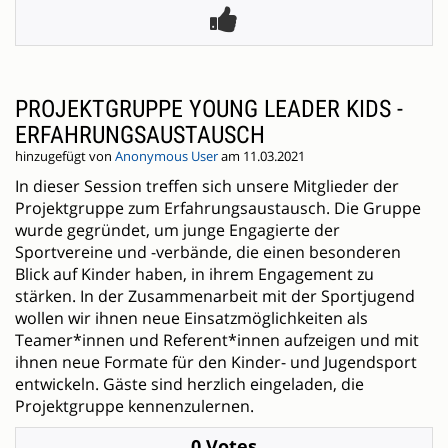
PROJEKTGRUPPE YOUNG LEADER KIDS -
ERFAHRUNGSAUSTAUSCH
hinzugefügt von
Anonymous User
am 11.03.2021
In dieser Session treffen sich unsere Mitglieder der
Projektgruppe zum Erfahrungsaustausch. Die Gruppe
wurde gegründet, um junge Engagierte der
Sportvereine und -verbände, die einen besonderen
Blick auf Kinder haben, in ihrem Engagement zu
stärken. In der Zusammenarbeit mit der Sportjugend
wollen wir ihnen neue Einsatzmöglichkeiten als
Teamer*innen und Referent*innen aufzeigen und mit
ihnen neue Formate für den Kinder- und Jugendsport
entwickeln. Gäste sind herzlich eingeladen, die
Projektgruppe kennenzulernen.
0 Votes