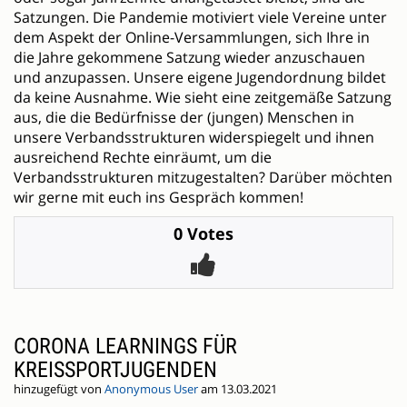
Satzungen. Die Pandemie motiviert viele Vereine unter
dem Aspekt der Online-Versammlungen, sich Ihre in
die Jahre gekommene Satzung wieder anzuschauen
und anzupassen. Unsere eigene Jugendordnung bildet
da keine Ausnahme. Wie sieht eine zeitgemäße Satzung
aus, die die Bedürfnisse der (jungen) Menschen in
unsere Verbandsstrukturen widerspiegelt und ihnen
ausreichend Rechte einräumt, um die
Verbandsstrukturen mitzugestalten? Darüber möchten
wir gerne mit euch ins Gespräch kommen!
0 Votes
CORONA LEARNINGS FÜR
KREISSPORTJUGENDEN
hinzugefügt von
Anonymous User
am 13.03.2021