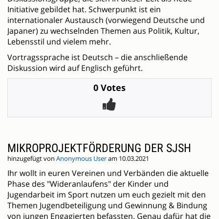
Initiative gebildet hat. Schwerpunkt ist ein
internationaler Austausch (vorwiegend Deutsche und
Japaner) zu wechselnden Themen aus Politik, Kultur,
Lebensstil und vielem mehr.
Vortragssprache ist Deutsch – die anschließende
Diskussion wird auf Englisch geführt.
0 Votes
MIKROPROJEKTFÖRDERUNG DER SJSH
hinzugefügt von
Anonymous User
am 10.03.2021
Ihr wollt in euren Vereinen und Verbänden die aktuelle
Phase des "Wideranlaufens" der Kinder und
Jugendarbeit im Sport nutzen um euch gezielt mit den
Themen Jugendbeteiligung und Gewinnung & Bindung
von jungen Engagierten befassten. Genau dafür hat die