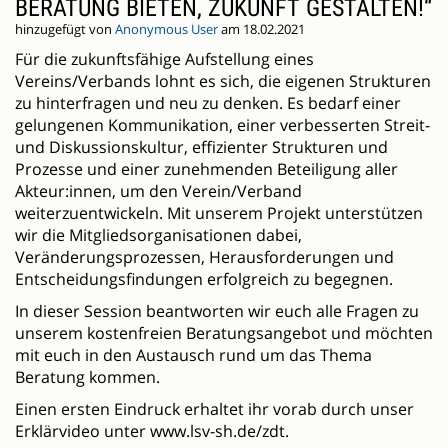
BERATUNG BIETEN, ZUKUNFT GESTALTEN!“
hinzugefügt von
Anonymous User
am 18.02.2021
Für die zukunftsfähige Aufstellung eines
Vereins/Verbands lohnt es sich, die eigenen Strukturen
zu hinterfragen und neu zu denken. Es bedarf einer
gelungenen Kommunikation, einer verbesserten Streit-
und Diskussionskultur, effizienter Strukturen und
Prozesse und einer zunehmenden Beteiligung aller
Akteur:innen, um den Verein/Verband
weiterzuentwickeln. Mit unserem Projekt unterstützen
wir die Mitgliedsorganisationen dabei,
Veränderungsprozessen, Herausforderungen und
Entscheidungsfindungen erfolgreich zu begegnen.
In dieser Session beantworten wir euch alle Fragen zu
unserem kostenfreien Beratungsangebot und möchten
mit euch in den Austausch rund um das Thema
Beratung kommen.
Einen ersten Eindruck erhaltet ihr vorab durch unser
Erklärvideo unter www.lsv-sh.de/zdt.