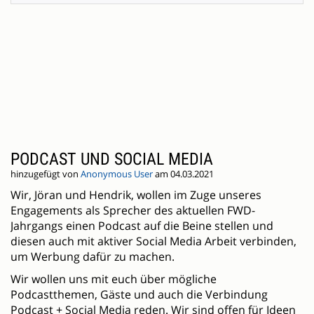
PODCAST UND SOCIAL MEDIA
hinzugefügt von
Anonymous User
am 04.03.2021
Wir, Jöran und Hendrik, wollen im Zuge unseres
Engagements als Sprecher des aktuellen FWD-
Jahrgangs einen Podcast auf die Beine stellen und
diesen auch mit aktiver Social Media Arbeit verbinden,
um Werbung dafür zu machen.
Wir wollen uns mit euch über mögliche
Podcastthemen, Gäste und auch die Verbindung
Podcast + Social Media reden. Wir sind offen für Ideen