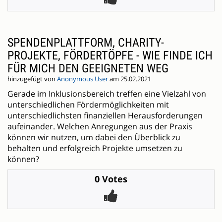
SPENDENPLATTFORM, CHARITY-
PROJEKTE, FÖRDERTÖPFE - WIE FINDE ICH
FÜR MICH DEN GEEIGNETEN WEG
hinzugefügt von
Anonymous User
am 25.02.2021
Gerade im Inklusionsbereich treffen eine Vielzahl von
unterschiedlichen Fördermöglichkeiten mit
unterschiedlichsten finanziellen Herausforderungen
aufeinander. Welchen Anregungen aus der Praxis
können wir nutzen, um dabei den Überblick zu
behalten und erfolgreich Projekte umsetzen zu
können?
0 Votes