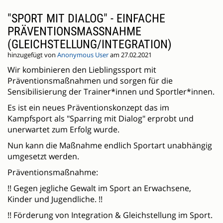
"SPORT MIT DIALOG" - EINFACHE
PRÄVENTIONSMASSNAHME (
GLEICHSTELLUNG/INTEGRATION)
hinzugefügt von
Anonymous User
am 27.02.2021
Wir kombinieren den Lieblingssport mit
Präventionsmaßnahmen und sorgen für die
Sensibilisierung der Trainer*innen und Sportler*innen.
Es ist ein neues Präventionskonzept das im
Kampfsport als "Sparring mit Dialog" erprobt und
unerwartet zum Erfolg wurde.
Nun kann die Maßnahme endlich Sportart unabhängig
umgesetzt werden.
Präventionsmaßnahme:
!! Gegen jegliche Gewalt im Sport an Erwachsene,
Kinder und Jugendliche. !!
!! Förderung von Integration & Gleichstellung im Sport.