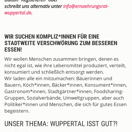
schreibt uns alternativ unter
info@ernaehrungsrat-
wuppertal.de
.
WIR SUCHEN KOMPLIZ*INNEN FÜR EINE
STADTWEITE VERSCHWÖRUNG ZUM BESSEREN
ESSEN!
Wir wollen Menschen zusammen bringen, denen es
nicht egal ist, wie ihre Lebensmittel produziert, verteilt,
konsumiert und schließlich entsorgt werden.
Wir laden alle ein mitzumachen: Bäuerinnen und
Bauern, Köch*innen, Bäcker*innen, Konsument*innen,
Gastronom*innen, Stadtgärtner*innen, Foodsharing-
Gruppen, Sozialverbände, Umweltgruppen, aber auch
Politiker*innen und Menschen, die sich für gutes Essen
begeistern.
UNSER THEMA: WUPPERTAL ISST GUT?!