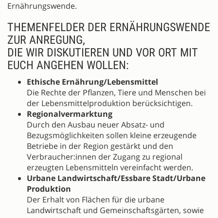
Ernährungswende.
THEMENFELDER DER ERNÄHRUNGSWENDE
ZUR ANREGUNG,
DIE WIR DISKUTIEREN UND VOR ORT MIT
EUCH ANGEHEN WOLLEN:
Ethische Ernährung/Lebensmittel
Die Rechte der Pflanzen, Tiere und Menschen bei
der Lebensmittelproduktion berücksichtigen.
Regionalvermarktung
Durch den Ausbau neuer Absatz- und
Bezugsmöglichkeiten sollen kleine erzeugende
Betriebe in der Region gestärkt und den
Verbraucher:innen der Zugang zu regional
erzeugten Lebensmitteln vereinfacht werden.
Urbane Landwirtschaft/Essbare Stadt/Urbane
Produktion
Der Erhalt von Flächen für die urbane
Landwirtschaft und Gemeinschaftsgärten, sowie