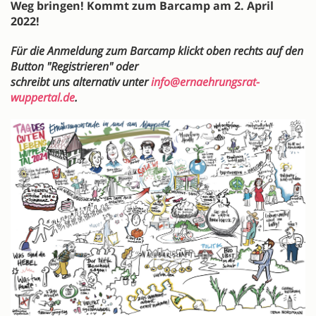
Weg bringen! Kommt zum Barcamp am 2. April
2022!
Für die Anmeldung zum Barcamp klickt oben rechts auf den
Button "Registrieren" oder
schreibt uns alternativ unter
info@ernaehrungsrat-
wuppertal.de
.