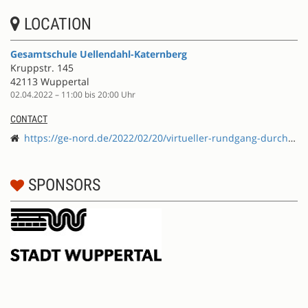
LOCATION
Gesamtschule Uellendahl-Katernberg
Kruppstr. 145
42113 Wuppertal
02.04.2022 – 11:00 bis 20:00 Uhr
CONTACT
https://ge-nord.de/2022/02/20/virtueller-rundgang-durch-unsere-schule/
SPONSORS