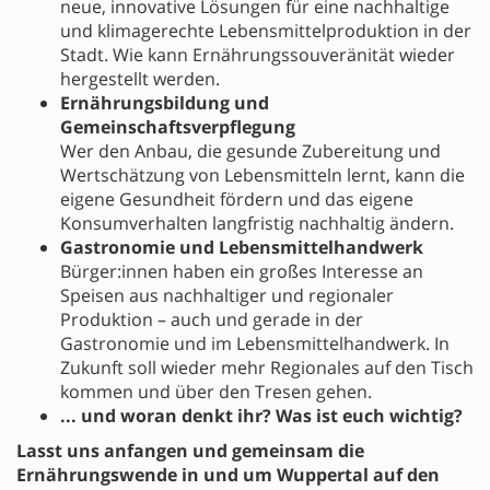
neue, innovative Lösungen für eine nachhaltige
und klimagerechte Lebensmittelproduktion in der
Stadt. Wie kann Ernährungssouveränität wieder
hergestellt werden.
Ernährungsbildung und
Gemeinschaftsverpflegung
Wer den Anbau, die gesunde Zubereitung und
Wertschätzung von Lebensmitteln lernt, kann die
eigene Gesundheit fördern und das eigene
Konsumverhalten langfristig nachhaltig ändern.
Gastronomie und Lebensmittelhandwerk
Bürger:innen haben ein großes Interesse an
Speisen aus nachhaltiger und regionaler
Produktion – auch und gerade in der
Gastronomie und im Lebensmittelhandwerk. In
Zukunft soll wieder mehr Regionales auf den Tisch
kommen und über den Tresen gehen.
... und woran denkt ihr? Was ist euch wichtig?
Lasst uns anfangen und gemeinsam die
Ernährungswende in und um Wuppertal auf den