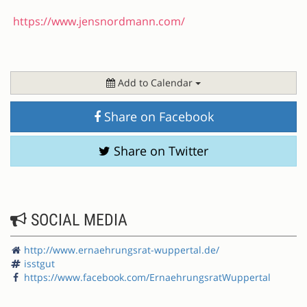
https://www.jensnordmann.com/
Add to Calendar
Share on Facebook
Share on Twitter
SOCIAL MEDIA
http://www.ernaehrungsrat-wuppertal.de/
isstgut
https://www.facebook.com/ErnaehrungsratWuppertal