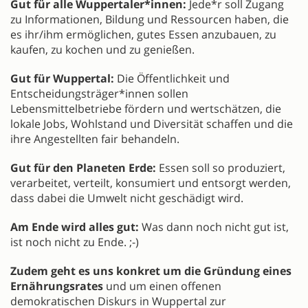
Gut für alle Wuppertaler*innen:
Jede*r soll Zugang
zu Informationen, Bildung und Ressourcen haben, die
es ihr/ihm ermöglichen, gutes Essen anzubauen, zu
kaufen, zu kochen und zu genießen.
Gut für Wuppertal:
Die Öffentlichkeit und
Entscheidungsträger*innen sollen
Lebensmittelbetriebe fördern und wertschätzen, die
lokale Jobs, Wohlstand und Diversität schaffen und die
ihre Angestellten fair behandeln.
Gut für den Planeten Erde:
Essen soll so produziert,
verarbeitet, verteilt, konsumiert und entsorgt werden,
dass dabei die Umwelt nicht geschädigt wird.
Am Ende wird alles gut:
Was dann noch nicht gut ist,
ist noch nicht zu Ende. ;-)
Zudem geht es uns konkret um die Gründung eines
Ernährungsrates
und um einen offenen
demokratischen Diskurs in Wuppertal zur