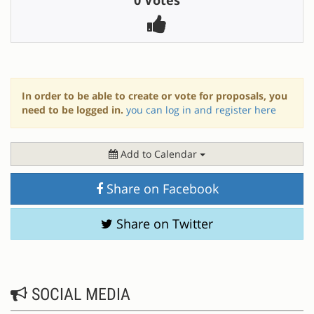
0 Votes
In order to be able to create or vote for proposals, you
need to be logged in.
you can log in and register here
Add to Calendar
Share on Facebook
Share on Twitter
SOCIAL MEDIA