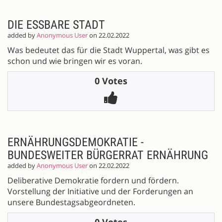
DIE ESSBARE STADT
added by
Anonymous User
on 22.02.2022
Was bedeutet das für die Stadt Wuppertal, was gibt es
schon und wie bringen wir es voran.
0 Votes
ERNÄHRUNGSDEMOKRATIE -
BUNDESWEITER BÜRGERRAT ERNÄHRUNG
added by
Anonymous User
on 22.02.2022
Deliberative Demokratie fordern und fördern.
Vorstellung der Initiative und der Forderungen an
unsere Bundestagsabgeordneten.