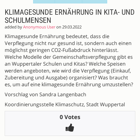
KLIMAGESUNDE ERNÄHRUNG IN KITA- UND
SCHULMENSEN
added by
Anonymous User
on 29.03.2022
Klimagesunde Ernährung bedeutet, dass die
Verpflegung nicht nur gesund ist, sondern auch einen
möglichst geringen CO2-Fußabdruck hinterlässt.
Welche Modelle der Gemeinschaftsverpflegung gibt es
an Wuppertaler Schulen und Kitas? Welche Speisen
werden angeboten, wie wird die Verpflegung (Einkauf,
Zubereitung und Ausgabe) organisiert? Was braucht
es, um auf eine klimagesunde Ernährung umzustellen?
Vorschlag von Sandra Langenbach
Koordinierungsstelle Klimaschutz, Stadt Wuppertal
0 Votes