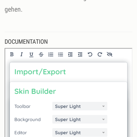
gehen.
DOCUMENTATION