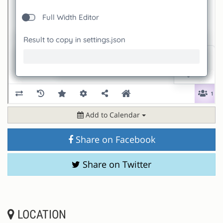
Add to Calendar
Share on Facebook
Share on Twitter
LOCATION