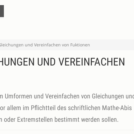
leichungen und Vereinfachen von Fuktionen
HUNGEN UND VEREINFACHEN
em Umformen und Vereinfachen von Gleichungen un
r allem im Pflichtteil des schriftlichen Mathe-Abis