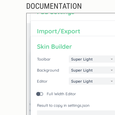
DOCUMENTATION