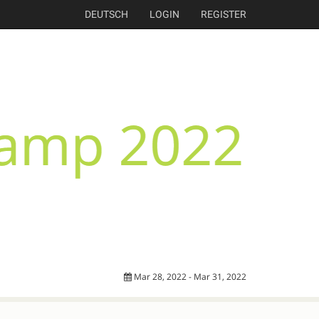
DEUTSCH
LOGIN
REGISTER
Mar 28, 2022 - Mar 31, 2022