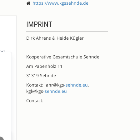
https://www.kgssehnde.de
IMPRINT
Dirk Ahrens & Heide Kügler
Kooperative Gesamtschule Sehnde
Am Papenholz 11
31319 Sehnde
Kontakt: ahr@kgs
-sehnde.eu
,
kgl@kgs
-sehnde.eu
Contact: