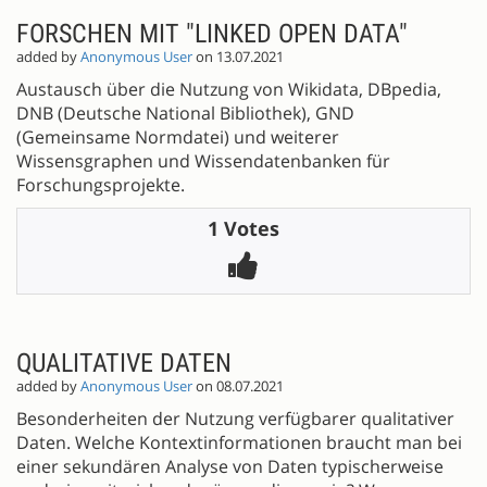
FORSCHEN MIT "LINKED OPEN DATA"
added by
Anonymous User
on 13.07.2021
Austausch über die Nutzung von Wikidata, DBpedia,
DNB (Deutsche National Bibliothek), GND
(Gemeinsame Normdatei) und weiterer
Wissensgraphen und Wissendatenbanken für
Forschungsprojekte.
1 Votes
QUALITATIVE DATEN
added by
Anonymous User
on 08.07.2021
Besonderheiten der Nutzung verfügbarer qualitativer
Daten. Welche Kontextinformationen braucht man bei
einer sekundären Analyse von Daten typischerweise