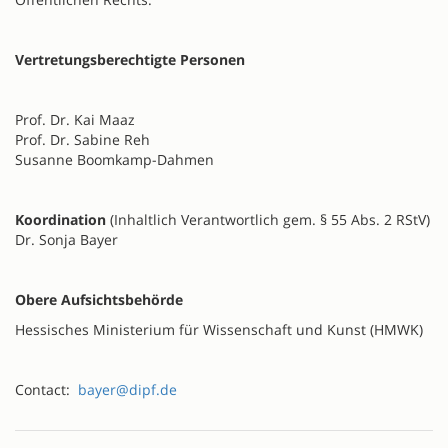
Vertretungsberechtigte Personen
Prof. Dr. Kai Maaz
Prof. Dr. Sabine Reh
Susanne Boomkamp-Dahmen
Koordination
(Inhaltlich Verantwortlich gem. § 55 Abs. 2 RStV)
Dr. Sonja Bayer
Obere Aufsichtsbehörde
Hessisches Ministerium für Wissenschaft und Kunst (HMWK)
Contact:
bayer@dipf.de