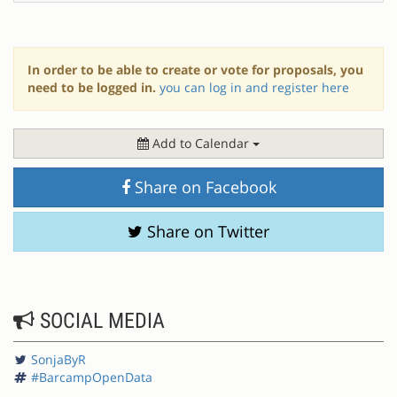
In order to be able to create or vote for proposals, you
need to be logged in.
you can log in and register here
Add to Calendar
Share on Facebook
Share on Twitter
SOCIAL MEDIA
SonjaByR
#BarcampOpenData