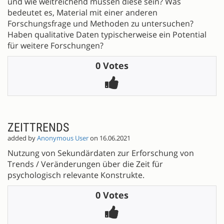
und wie weitreichend müssen diese sein? Was
bedeutet es, Material mit einer anderen
Forschungsfrage und Methoden zu untersuchen?
Haben qualitative Daten typischerweise ein Potential
für weitere Forschungen?
0 Votes
ZEITTRENDS
added by
Anonymous User
on 16.06.2021
Nutzung von Sekundärdaten zur Erforschung von
Trends / Veränderungen über die Zeit für
psychologisch relevante Konstrukte.
0 Votes