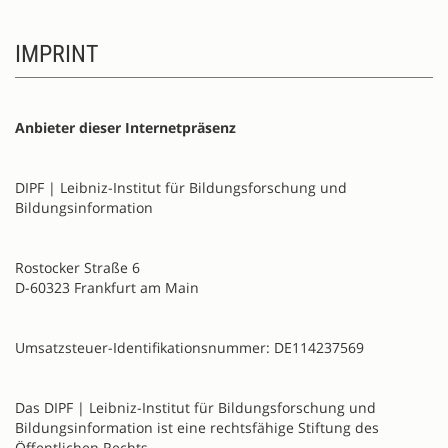
IMPRINT
Anbieter dieser Internetpräsenz
DIPF | Leibniz-Institut für Bildungsforschung und
Bildungsinformation
Rostocker Straße 6
D-60323 Frankfurt am Main
Umsatzsteuer-Identifikationsnummer: DE114237569
Das DIPF | Leibniz-Institut für Bildungsforschung und
Bildungsinformation ist eine rechtsfähige Stiftung des
Öffentlichen Rechts.