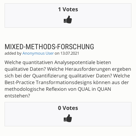
1 Votes
MIXED-METHODS-FORSCHUNG
added by
Anonymous User
on 13.07.2021
Welche quantitativen Analysepotentiale bieten
qualitative Daten? Welche Herausforderungen ergeben
sich bei der Quantifizierung qualitativer Daten? Welche
Best-Practice Transformationsdesigns können aus der
methodologische Reflexion von QUAL in QUAN
entstehen?
0 Votes