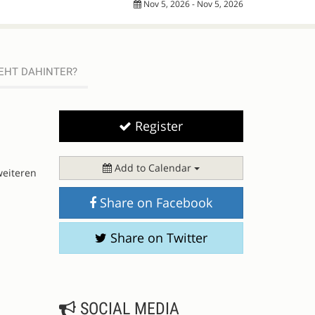
Nov 5, 2026 - Nov 5, 2026
EHT DAHINTER?
Register
Add to Calendar
weiteren
Share on Facebook
Share on Twitter
SOCIAL MEDIA