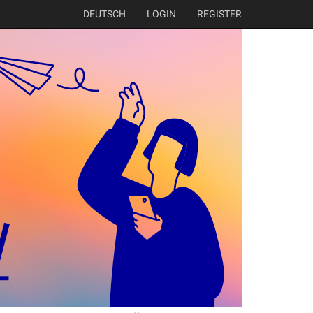
DEUTSCH
LOGIN
REGISTER