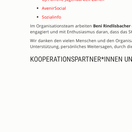
AvenirSocial
Sozialinfo
Im Organisationsteam arbeiten
Beni Rindlisbacher 
engagiert und mit Enthusiasmus daran, dass das 
Wir danken den vielen Menschen und den Organisati
Unterstützung, persönliches Weitersagen, durch di
KOOPERATIONSPARTNER*INNEN U