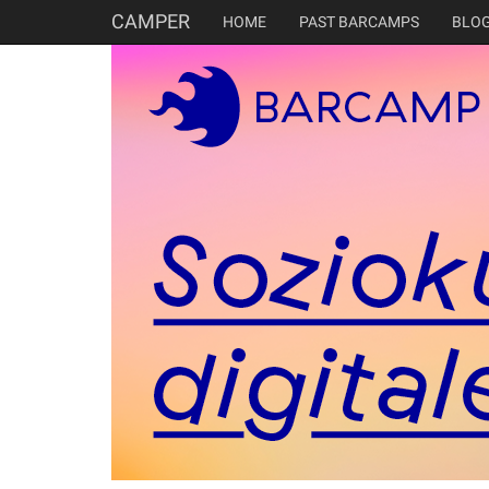
CAMPER
HOME
PAST BARCAMPS
BLO