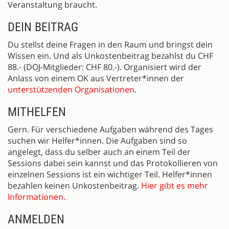
Veranstaltung braucht.
DEIN BEITRAG
Du stellst deine Fragen in den Raum und bringst dein
Wissen ein. Und als Unkostenbeitrag bezahlst du CHF
88.- (DOJ-Mitglieder: CHF 80.-). Organisiert wird der
Anlass von einem OK aus Vertreter*innen der
unterstützenden Organisationen
.
MITHELFEN
Gern. Für verschiedene Aufgaben während des Tages
suchen wir Helfer*innen. Die Aufgaben sind so
angelegt, dass du selber auch an einem Teil der
Sessions dabei sein kannst und das Protokollieren von
einzelnen Sessions ist ein wichtiger Teil. Helfer*innen
bezahlen keinen Unkostenbeitrag.
Hier gibt es mehr
Informationen.
ANMELDEN