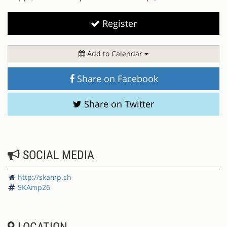
Register
Add to Calendar
Share on Facebook
Share on Twitter
SOCIAL MEDIA
http://skamp.ch
SKAmp26
LOCATION