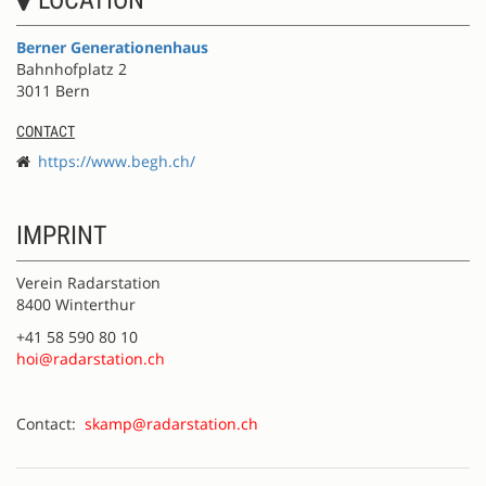
Berner Generationenhaus
Bahnhofplatz 2
3011 Bern
CONTACT
https://www.begh.ch/
IMPRINT
Verein Radarstation
8400 Winterthur
+41 58 590 80 10
hoi@radarstation.ch
Contact:
skamp@radarstation.ch