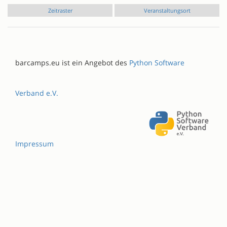
Zeitraster
Veranstaltungsort
barcamps.eu ist ein Angebot des
Python Software
Verband e.V.
Impressum