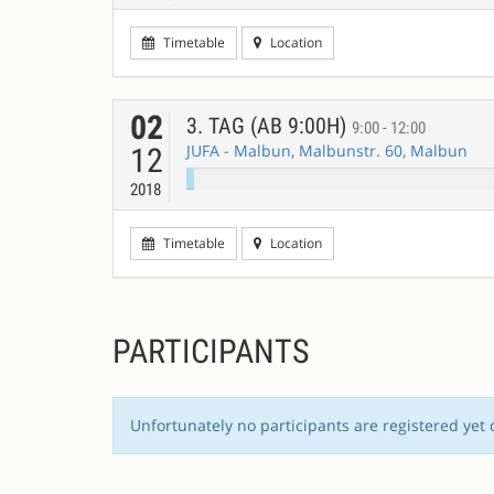
Timetable
Location
02
3. TAG (AB 9:00H)
9:00 - 12:00
JUFA - Malbun, Malbunstr. 60, Malbun
12
2018
Timetable
Location
PARTICIPANTS
Unfortunately no participants are registered yet 