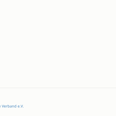
e Verband e.V.