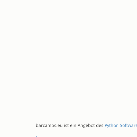
barcamps.eu ist ein Angebot des
Python Softwar