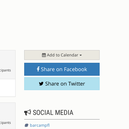
Add to Calendar
Share on Facebook
cipants
Share on Twitter
SOCIAL MEDIA
cipants
barcampfl