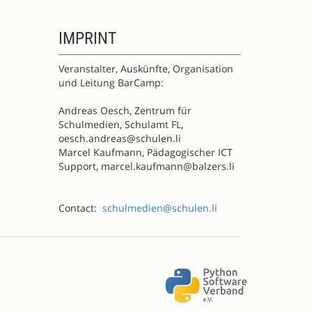
IMPRINT
Veranstalter, Auskünfte, Organisation
und Leitung BarCamp:
Andreas Oesch, Zentrum für
Schulmedien, Schulamt FL,
oesch.andreas@schulen.li
Marcel Kaufmann, Pädagogischer ICT
Support, marcel.kaufmann@balzers.li
Contact:
schulmedien@schulen.li