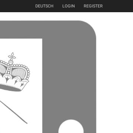
DEUTSCH
LOGIN
REGISTER