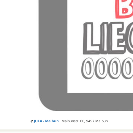
JUFA - Malbun
, Malbunstr. 60, 9497 Malbun