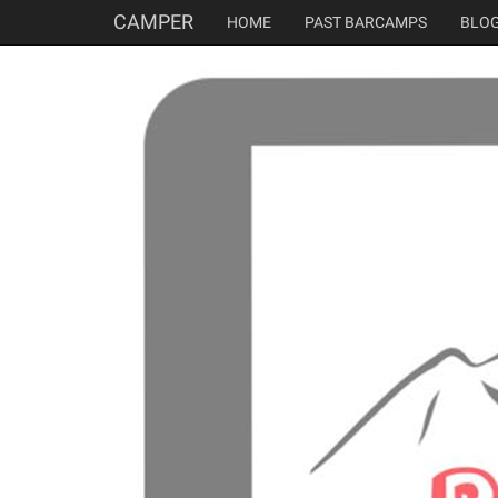
CAMPER
HOME
PAST BARCAMPS
BLO