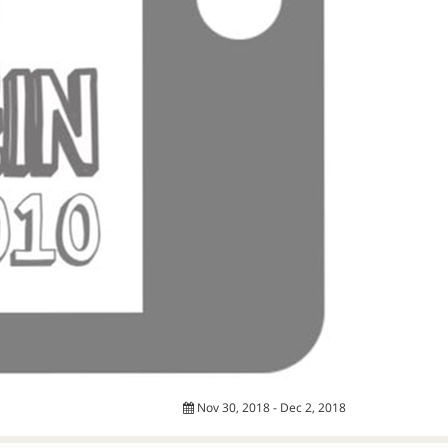
Nov 30, 2018 - Dec 2, 2018