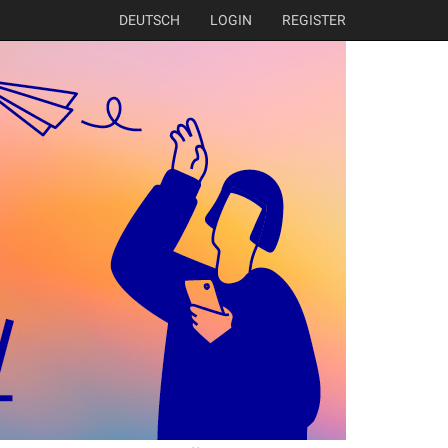
DEUTSCH
LOGIN
REGISTER