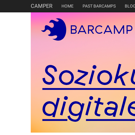
CAMPER
HOME
PAST BARCAMPS
BLO