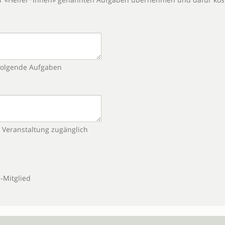
 folgende Aufgaben
e Veranstaltung zugänglich
-Mitglied