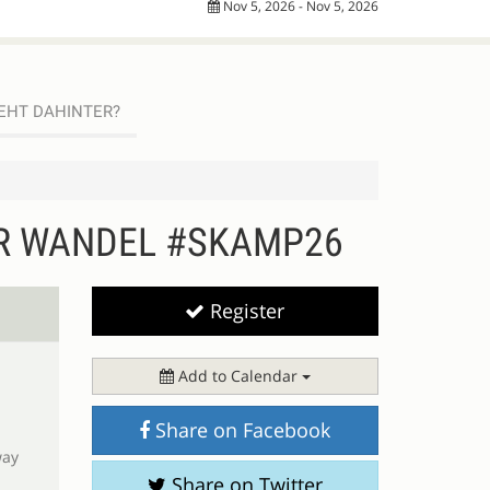
Nov 5, 2026 - Nov 5, 2026
EHT DAHINTER?
ER WANDEL #SKAMP26
Register
Add to Calendar
Share on Facebook
Share on Twitter