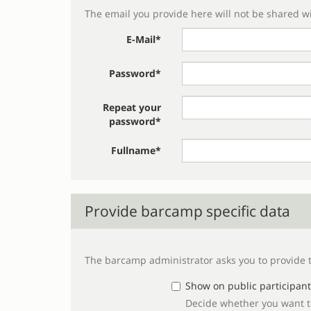
The email you provide here will not be shared 
E-Mail*
Password*
Repeat your
password*
Fullname*
Provide barcamp specific data
Show on public participants
Decide whether you want to 