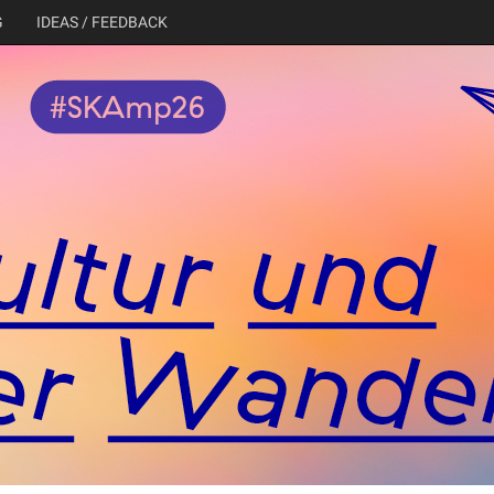
G
IDEAS / FEEDBACK