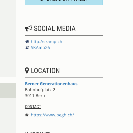
SOCIAL MEDIA
http://skamp.ch
SKAmp26
LOCATION
Berner Generationenhaus
Bahnhofplatz 2
3011 Bern
CONTACT
https://www.begh.ch/