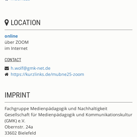
LOCATION
online
über ZOOM
im Internet
CONTACT
h.wolf@gmk-net.de
https://kurzlinks.de/mubne25-zoom
IMPRINT
Fachgruppe Medienpädagogik und Nachhaltigkeit
Gesellschaft für Medienpädagogik und Kommunikationskultur
(GMK) e.V.
Obernstr. 24a
33602 Bielefeld