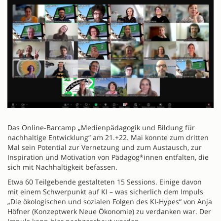
Das Online-Barcamp „Medienpädagogik und Bildung für
nachhaltige Entwicklung“ am 21.+22. Mai konnte zum dritten
Mal sein Potential zur Vernetzung und zum Austausch, zur
Inspiration und Motivation von Pädagog*innen entfalten, die
sich mit Nachhaltigkeit befassen.
Etwa 60 Teilgebende gestalteten 15 Sessions. Einige davon
mit einem Schwerpunkt auf KI – was sicherlich dem Impuls
„Die ökologischen und sozialen Folgen des KI-Hypes“ von Anja
Höfner (Konzeptwerk Neue Ökonomie) zu verdanken war. Der