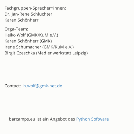
Fachgruppen-Sprecher*innen:
Dr. Jan-Rene Schluchter
Karen Schönherr
Orga-Team:
Heiko Wolf (GMK/KuM e.V.)
Karen Schönherr (GMK)
Irene Schumacher (GMK/KuM e.V.)
Birgit Czeschka (Medienwerkstatt Leipzig)
Contact:
h.wolf@gmk-net.de
barcamps.eu ist ein Angebot des
Python Software