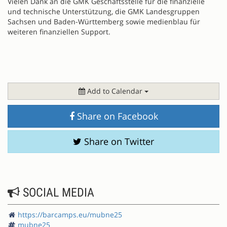
Vielen Dank an die GMK Geschäftsstelle für die finanzielle
und technische Unterstützung, die GMK Landesgruppen
Sachsen und Baden-Württemberg sowie medienblau für
weiteren finanziellen Support.
Add to Calendar
Share on Facebook
Share on Twitter
SOCIAL MEDIA
https://barcamps.eu/mubne25
mubne25