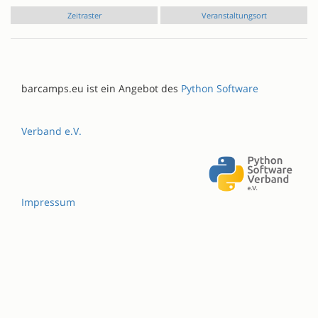
Zeitraster
Veranstaltungsort
barcamps.eu ist ein Angebot des
Python Software
Verband e.V.
Impressum