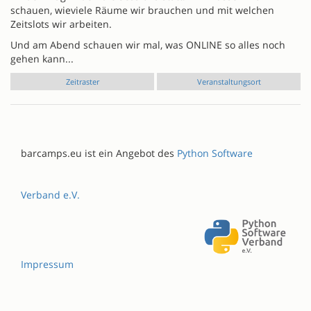
schauen, wieviele Räume wir brauchen und mit welchen
Zeitslots wir arbeiten.
Und am Abend schauen wir mal, was ONLINE so alles noch
gehen kann...
Zeitraster
Veranstaltungsort
barcamps.eu ist ein Angebot des
Python Software
Verband e.V.
Impressum