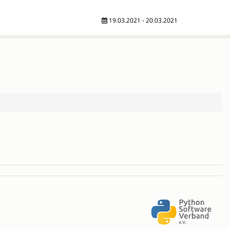
19.03.2021 - 20.03.2021