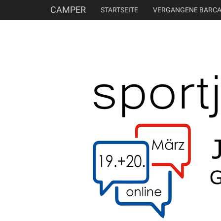
CAMPER
STARTSEITE
VERGANGENE BARC