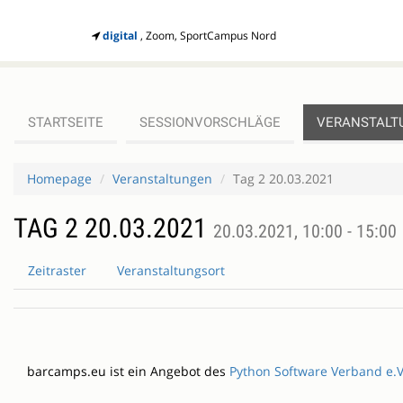
digital
, Zoom, SportCampus Nord
STARTSEITE
SESSIONVORSCHLÄGE
VERANSTALT
Homepage
Veranstaltungen
Tag 2 20.03.2021
TAG 2 20.03.2021
20.03.2021, 10:00 - 15:00
Zeitraster
Veranstaltungsort
barcamps.eu ist ein Angebot des
Python Software Verband e.V