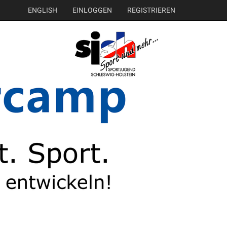
ENGLISH
EINLOGGEN
REGISTRIEREN