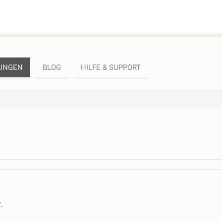
UNGEN
BLOG
HILFE & SUPPORT
.