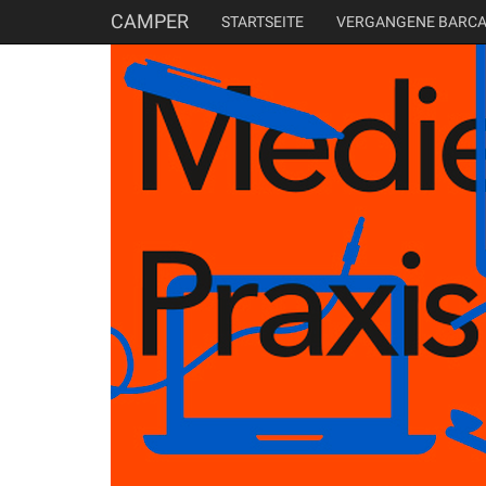
CAMPER
STARTSEITE
VERGANGENE BARC