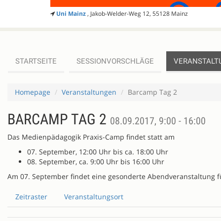
Uni Mainz
, Jakob-Welder-Weg 12, 55128 Mainz
STARTSEITE
SESSIONVORSCHLÄGE
VERANSTALT
Homepage
Veranstaltungen
Barcamp Tag 2
BARCAMP TAG 2
08.09.2017, 9:00 - 16:00
Das Medienpädagogik Praxis-Camp findet statt am
07. September, 12:00 Uhr bis ca. 18:00 Uhr
08. September, ca. 9:00 Uhr bis 16:00 Uhr
Am 07. September findet eine gesonderte Abendveranstaltung fü
Zeitraster
Veranstaltungsort