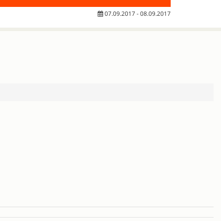
07.09.2017 - 08.09.2017