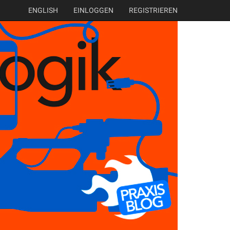
ENGLISH
EINLOGGEN
REGISTRIEREN